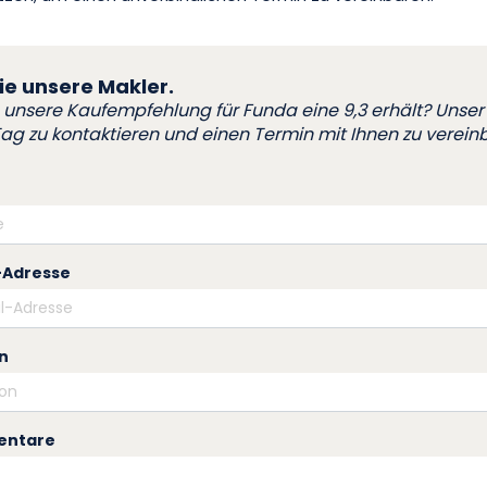
ie unsere Makler.
unsere Kaufempfehlung für Funda eine 9,3 erhält? Unser Zi
g zu kontaktieren und einen Termin mit Ihnen zu verein
-Adresse
n
ntare