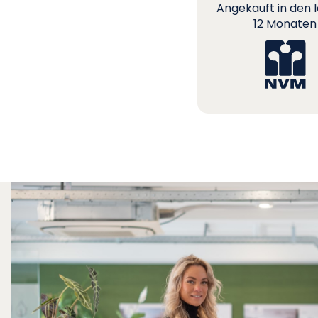
Angekauft in den 
12 Monaten