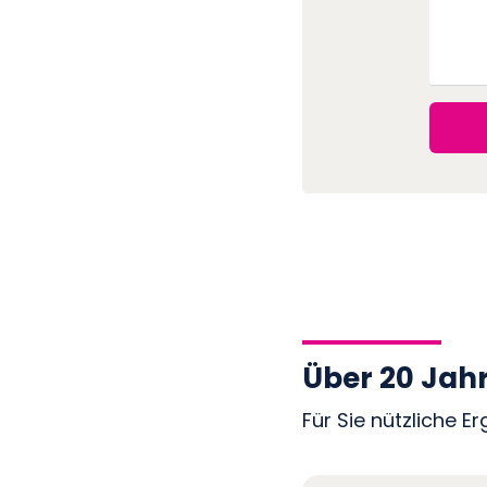
Über 20 Jah
Für Sie nützliche E