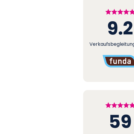
9.2
Verkaufsbegleitun
59