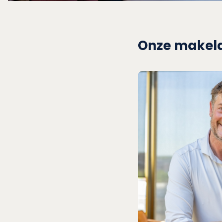
Onze makel