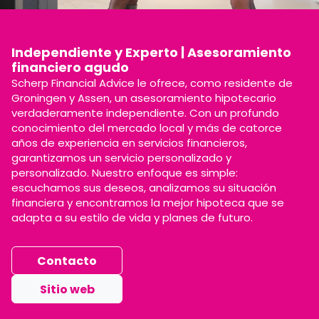
Independiente y Experto | Asesoramiento
financiero agudo
Scherp Financial Advice le ofrece, como residente de
Groningen y Assen, un asesoramiento hipotecario
verdaderamente independiente. Con un profundo
conocimiento del mercado local y más de catorce
años de experiencia en servicios financieros,
garantizamos un servicio personalizado y
personalizado. Nuestro enfoque es simple:
escuchamos sus deseos, analizamos su situación
financiera y encontramos la mejor hipoteca que se
adapta a su estilo de vida y planes de futuro.
Contacto
Sitio web