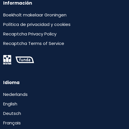
Información
Boekholt makelaar Groningen
Política de privacidad y cookies
Recaptcha Privacy Policy
Recaptcha Terms of Service
Idioma
Nederlands
English
Deutsch
Français