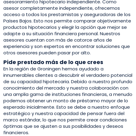
asesoramiento hipotecario independiente. Como
asesor completamente independiente, ofrecemos
acceso a todos los prestamistas y aseguradoras de los
Países Bajos. Esto nos permite comparar objetivamente
productos hipotecarios y elegir la opción que mejor se
adapte a su situación financiera personal. Nuestros
asesores cuentan con más de catorce años de
experiencia y son expertos en encontrar soluciones que
otros asesores pueden pasar por alto.
Pide prestado más de lo que crees
En la región de Groningen hemos ayudado a
innumerables clientes a descubrir el verdadero potencial
de su capacidad hipotecaria. Debido a nuestro profundo
conocimiento del mercado y nuestra colaboración con
una amplia gama de instituciones financieras, a menudo
podemos obtener un monto de préstamo mayor de lo
esperado inicialmente. Esto se debe a nuestro enfoque
estratégico y nuestra capacidad de pensar fuera del
marco estándar, lo que nos permite crear condiciones
óptimas que se ajusten a sus posibilidades y deseos
financieros.