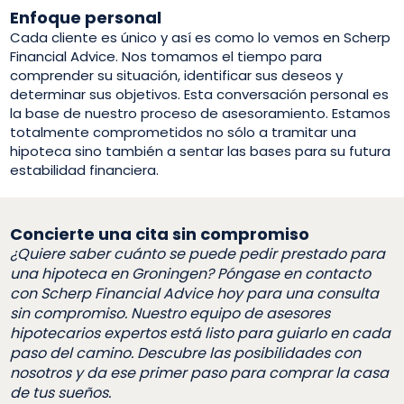
Enfoque personal
Cada cliente es único y así es como lo vemos en Scherp
Financial Advice. Nos tomamos el tiempo para
comprender su situación, identificar sus deseos y
determinar sus objetivos. Esta conversación personal es
la base de nuestro proceso de asesoramiento. Estamos
totalmente comprometidos no sólo a tramitar una
hipoteca sino también a sentar las bases para su futura
estabilidad financiera.
Concierte una cita sin compromiso
¿Quiere saber cuánto se puede pedir prestado para
una hipoteca en Groningen? Póngase en contacto
con Scherp Financial Advice hoy para una consulta
sin compromiso. Nuestro equipo de asesores
hipotecarios expertos está listo para guiarlo en cada
paso del camino. Descubre las posibilidades con
nosotros y da ese primer paso para comprar la casa
de tus sueños.