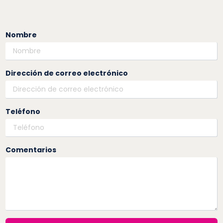
Nombre
Dirección de correo electrónico
Teléfono
Comentarios