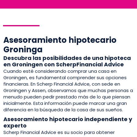
Asesoramiento hipotecario
Groninga
Descubra las posibilidades de una hipoteca
en Groningen con ScherpFinancial Advice
Cuando esté considerando comprar una casa en
Groningen, es fundamental comprender sus opciones
financieras. En Scherp Financial Advice, con sede en
Groningen y Assen, observamos que muchas personas a
menudo pueden pedir prestado más de lo que piensan
inicialmente. Esta información puede marcar una gran
diferencia en la búsqueda de la casa de sus sueños.
Asesoramiento hipotecario independiente y
experto
Scherp Financial Advice es su socio para obtener