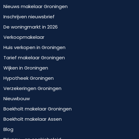
Nieuws makelaar Groningen
Inschrijven nieuwsbrief
De woningmarkt in 2026
Verkoopmakelaar
Huis verkopen in Groningen
Tarief makelaar Groningen
Wijken in Groningen
Hypotheek Groningen
Verzekeringen Groningen
Nieuwbouw
Boekholt makelaar Groningen
Boekholt makelaar Assen
Blog