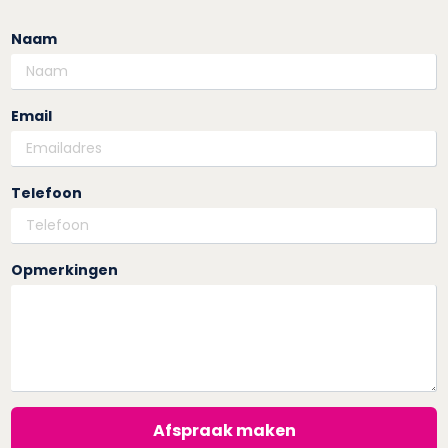
Naam
Email
Telefoon
Opmerkingen
Afspraak maken