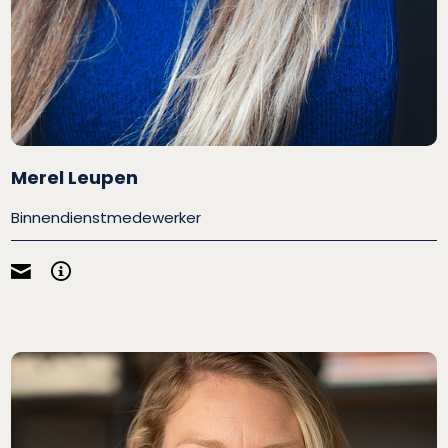
Merel Leupen
Binnendienstmedewerker