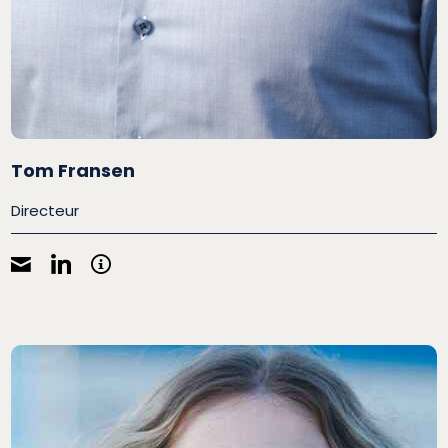
Tom Fransen
Directeur