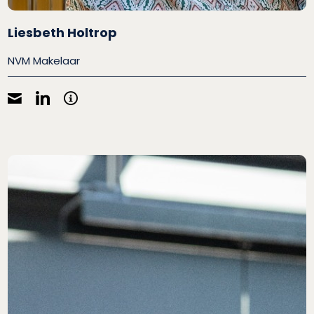
Liesbeth Holtrop
NVM Makelaar