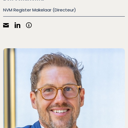
NVM Register Makelaar (Directeur)