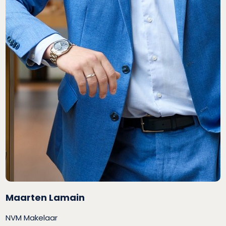
Maarten Lamain
NVM Makelaar