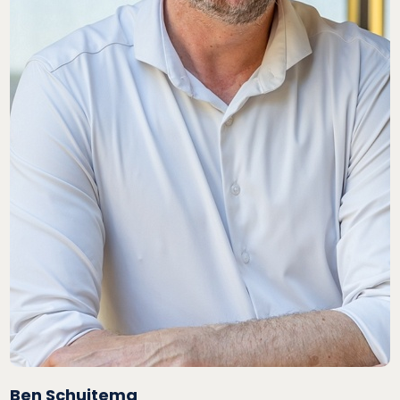
Ben Schuitema