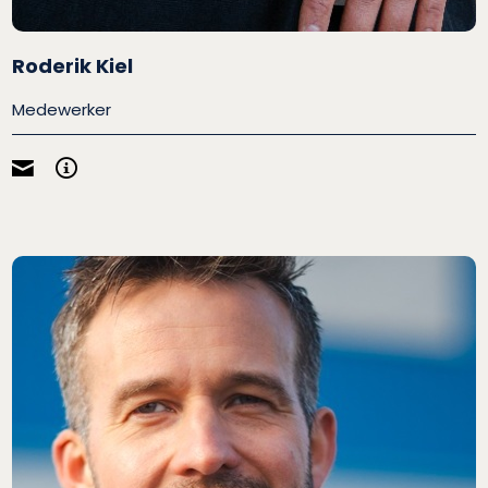
Roderik Kiel
Medewerker