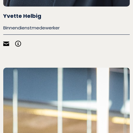
Yvette Helbig
Binnendienstmedewerker