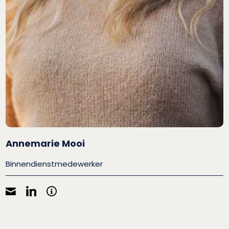
Annemarie Mooi
Binnendienstmedewerker