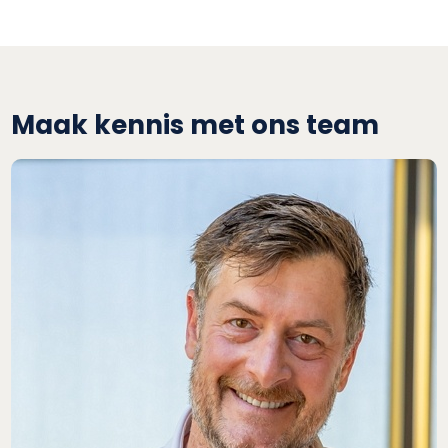
Maak kennis met ons team