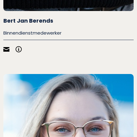
Bert Jan Berends
Binnendienstmedewerker