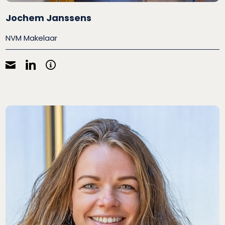
Jochem Janssens
NVM Makelaar