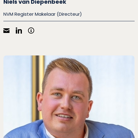
Niels van Diepenbeek
NVM Register Makelaar (Directeur)