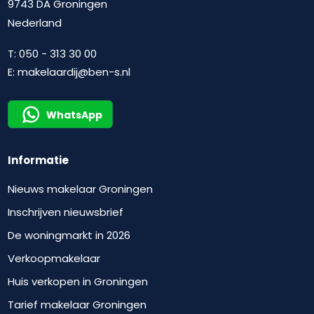
9743 DA Groningen
Nederland
T:
050 - 313 30 00
E:
makelaardij@ben-s.nl
WhatsApp
Informatie
Nieuws makelaar Groningen
Inschrijven nieuwsbrief
De woningmarkt in 2026
Verkoopmakelaar
Huis verkopen in Groningen
Tarief makelaar Groningen