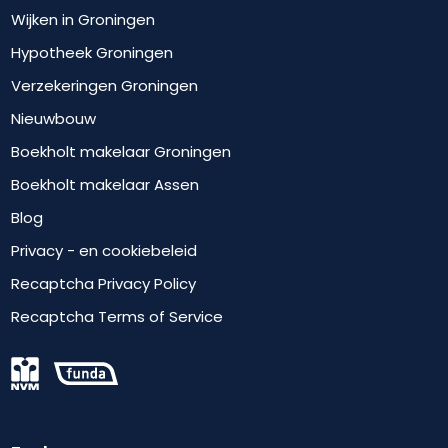
Wijken in Groningen
Hypotheek Groningen
Verzekeringen Groningen
Nieuwbouw
Boekholt makelaar Groningen
Boekholt makelaar Assen
Blog
Privacy - en cookiebeleid
Recaptcha Privacy Policy
Recaptcha Terms of Service