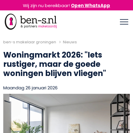
Wij zijn nu bereikbaar!
Open WhatsApp
ben-s makelaar groningen
Nieuws
Woningmarkt 2026: "Iets
rustiger, maar de goede
woningen blijven vliegen"
Maandag 26 januari 2026