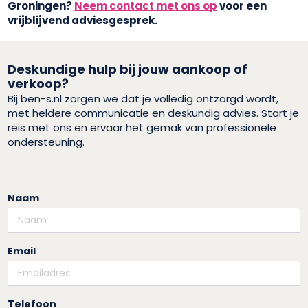
Groningen?
Neem contact met ons op
voor een
vrijblijvend adviesgesprek.
Deskundige hulp bij jouw aankoop of
verkoop?
Bij ben-s.nl zorgen we dat je volledig ontzorgd wordt,
met heldere communicatie en deskundig advies. Start je
reis met ons en ervaar het gemak van professionele
ondersteuning.
Naam
Email
Telefoon