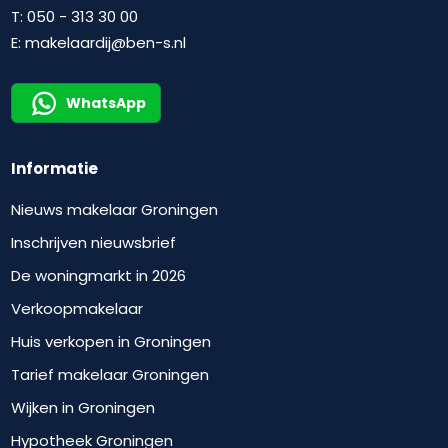
T:
050 - 313 30 00
E:
makelaardij@ben-s.nl
WhatsApp
Informatie
Nieuws makelaar Groningen
Inschrijven nieuwsbrief
De woningmarkt in 2026
Verkoopmakelaar
Huis verkopen in Groningen
Tarief makelaar Groningen
Wijken in Groningen
Hypotheek Groningen