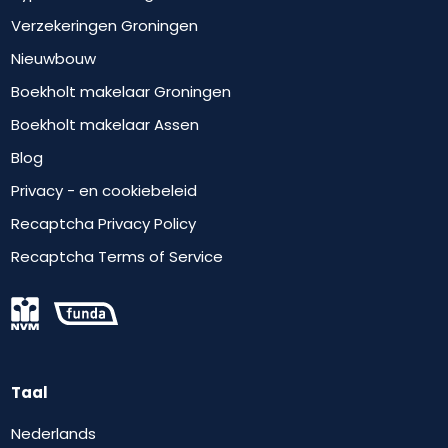
Verzekeringen Groningen
Nieuwbouw
Boekholt makelaar Groningen
Boekholt makelaar Assen
Blog
Privacy - en cookiebeleid
Recaptcha Privacy Policy
Recaptcha Terms of Service
Taal
Nederlands