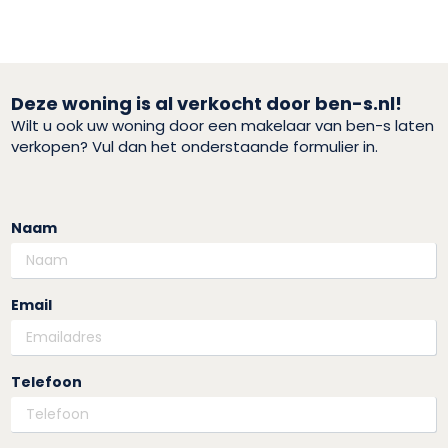
Deze woning is al verkocht door ben-s.nl!
Wilt u ook uw woning door een makelaar van ben-s laten
verkopen? Vul dan het onderstaande formulier in.
Naam
Email
Telefoon