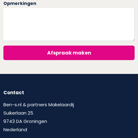
Opmerkingen
Afspraak maken
Contact
Ben-s.nl & partners Makelaardij
Suikerlaan 25
9743 DA Groningen
Nederland