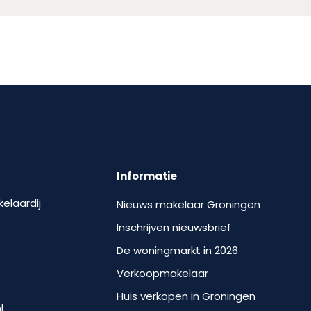
Informatie
kelaardij
Nieuws makelaar Groningen
Inschrijven nieuwsbrief
De woningmarkt in 2026
Verkoopmakelaar
Huis verkopen in Groningen
l