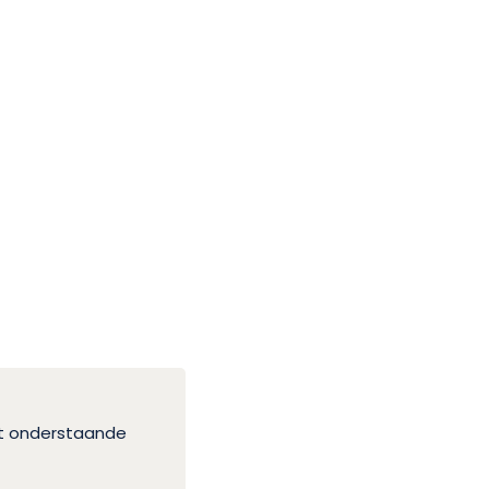
et onderstaande