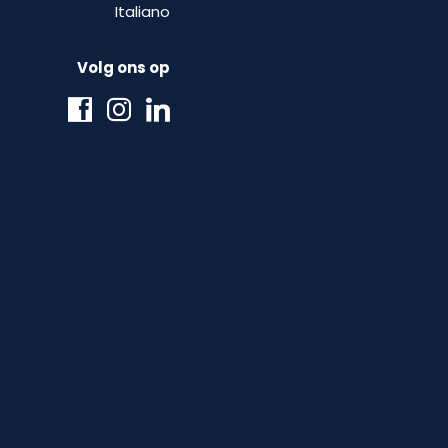
Italiano
Volg ons op