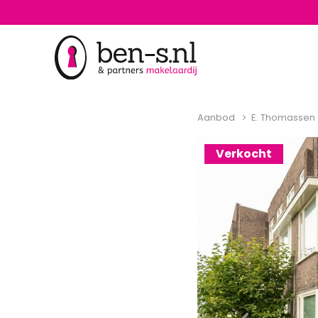
Aanbod
E. Thomassen 
Verkocht