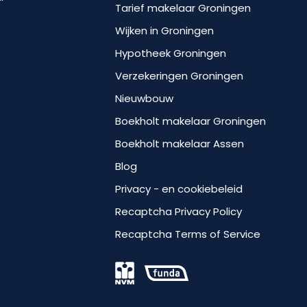
Tarief makelaar Groningen
Wijken in Groningen
Hypotheek Groningen
Verzekeringen Groningen
Nieuwbouw
Boekholt makelaar Groningen
Boekholt makelaar Assen
Blog
Privacy - en cookiebeleid
Recaptcha Privacy Policy
Recaptcha Terms of Service