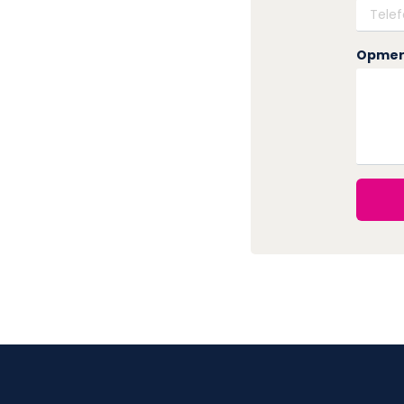
Opmer