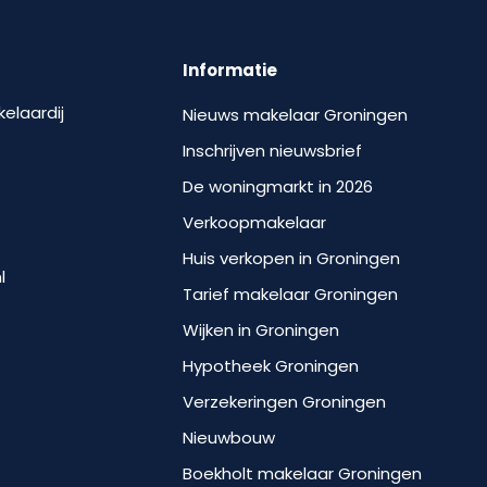
Informatie
kelaardij
Nieuws makelaar Groningen
Inschrijven nieuwsbrief
De woningmarkt in 2026
Verkoopmakelaar
Huis verkopen in Groningen
l
Tarief makelaar Groningen
Wijken in Groningen
Hypotheek Groningen
Verzekeringen Groningen
Nieuwbouw
Boekholt makelaar Groningen