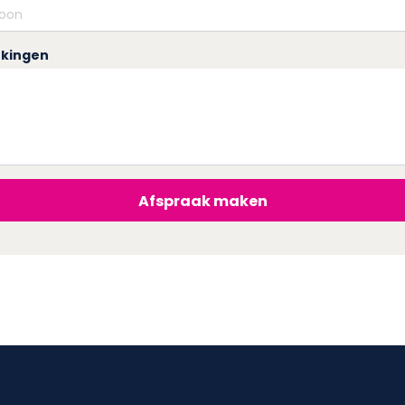
kingen
Afspraak maken