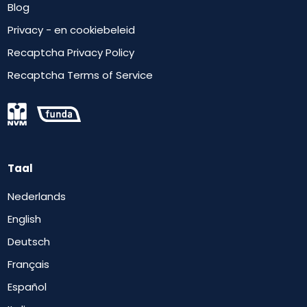
Blog
Privacy - en cookiebeleid
Recaptcha Privacy Policy
Recaptcha Terms of Service
Taal
Nederlands
English
Deutsch
Français
Español