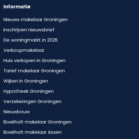
Informatie
Nieuws makelaar Groningen
Inschrijven nieuwsbrief
De woningmarkt in 2026
Verkoopmakelaar
Huis verkopen in Groningen
Tarief makelaar Groningen
Wijken in Groningen
Hypotheek Groningen
Verzekeringen Groningen
Nieuwbouw
Boekholt makelaar Groningen
Boekholt makelaar Assen