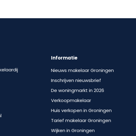
Informatie
kelaardij
Nieuws makelaar Groningen
Inschrijven nieuwsbrief
De woningmarkt in 2026
Verkoopmakelaar
Huis verkopen in Groningen
l
Tarief makelaar Groningen
Wijken in Groningen