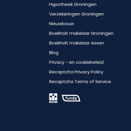
Hypotheek Groningen
Verzekeringen Groningen
Nieuwbouw
Boekholt makelaar Groningen
Boekholt makelaar Assen
Blog
Privacy - en cookiebeleid
Recaptcha Privacy Policy
Recaptcha Terms of Service