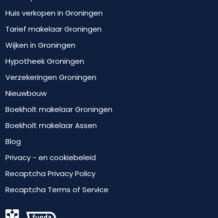
Huis verkopen in Groningen
Tarief makelaar Groningen
Wijken in Groningen
Hypotheek Groningen
Verzekeringen Groningen
Nieuwbouw
Boekholt makelaar Groningen
Boekholt makelaar Assen
Blog
Privacy - en cookiebeleid
Recaptcha Privacy Policy
Recaptcha Terms of Service