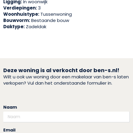
Ligging:
In woonwijk
Verdiepingen:
3
Woonhuistype:
Tussenwoning
Bouwvorm:
Bestaande bouw
Daktype:
Zadeldak
Deze woning is al verkocht door ben-s.nl!
Wilt u ook uw woning door een makelaar van ben-s laten
verkopen? Vul dan het onderstaande formulier in.
Naam
Email