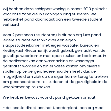
Wij hebben deze schipperswoning in maart 2013 gekocht
voor onze zoon die in Groningen ging studeren. We
hebbenhet pand daarnaast aan een tweede student
verhuurd.
Voor 2 personen (studenten) is dit een erg luxe pand.
Iedere student beschikt over een eigen
slaap/studeerkamer met eigen wastafel, bureau en
kledingkast. Gezamenlijk wordt gebruik gemaakt van de
gezellige woonkamer met open keuken en badkamer. In
de badkamer kan een wasmachine en wasdroger
geplaatst worden en zijn er vaste kasten om diverse
spullen op te bergen. Iedere huurden heeft dus de
mogelijkheid om zich op de eigen kamer terug te trekken
om geconcentreerd te studeren of de gezelligheid in de
woonkamer op te zoeken.
We hebben bewust voor dit pand gekozen omdat:
- de locatie direct aan het Noorderplantsoen erg mooi