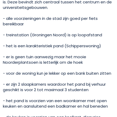
is. Deze bevindt zich centraal tussen het centrum en de
universiteitsgebouwen.
- alle voorzieningen in de stad zijn goed per fiets
bereikbaar
- treinstation (Groningen Noord) is op loopafstand
- het is een karakteristiek pand (Schipperswoning)
- er is geen tuin aanwezig maar het mooie
Noorderplantsoen is letterlijk om de hoek
- voor de woning kun je lekker op een bank buiten zitten
- er zijn 2 slaapkamers waardoor het pand bij verhuur
geschikt is voor 2 tot maximaal 3 studenten
- het pand is voorzien van een woonkamer met open
keuken en aansluitend een badkamer en hal beneden