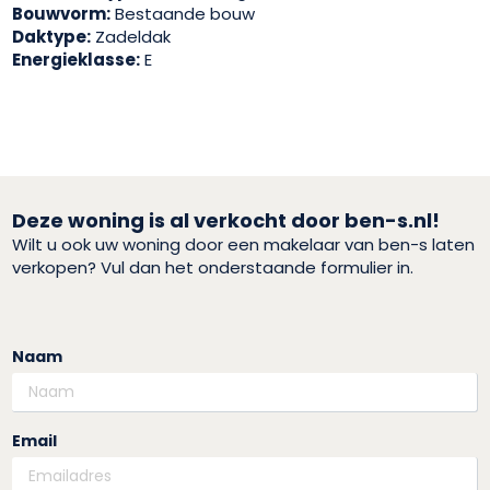
Bouwvorm:
Bestaande bouw
Daktype:
Zadeldak
Energieklasse:
E
Deze woning is al verkocht door ben-s.nl!
Wilt u ook uw woning door een makelaar van ben-s laten
verkopen? Vul dan het onderstaande formulier in.
Naam
Email