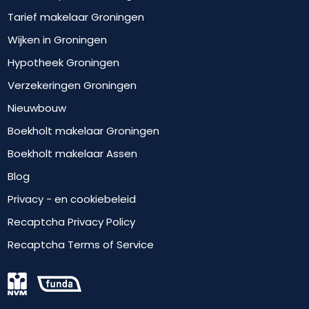
Tarief makelaar Groningen
Wijken in Groningen
Hypotheek Groningen
Verzekeringen Groningen
Nieuwbouw
Boekholt makelaar Groningen
Boekholt makelaar Assen
Blog
Privacy - en cookiebeleid
Recaptcha Privacy Policy
Recaptcha Terms of Service