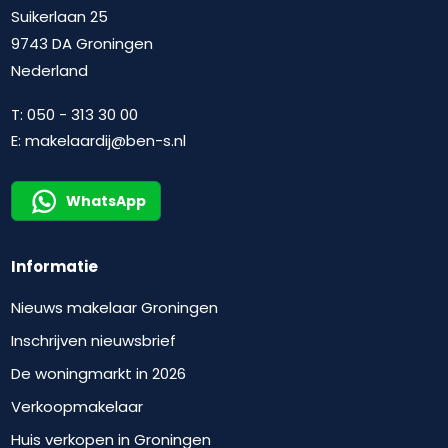
Suikerlaan 25
9743 DA Groningen
Nederland
T:
050 - 313 30 00
E:
makelaardij@ben-s.nl
WhatsApp
Informatie
Nieuws makelaar Groningen
Inschrijven nieuwsbrief
De woningmarkt in 2026
Verkoopmakelaar
Huis verkopen in Groningen