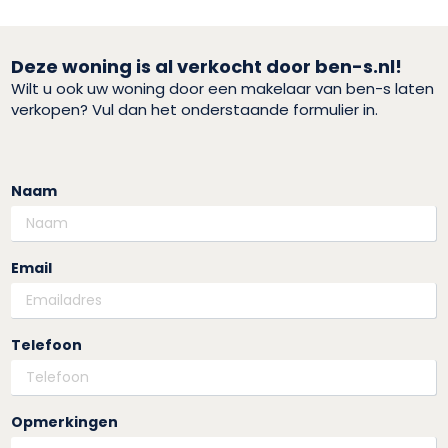
Deze woning is al verkocht door ben-s.nl!
Wilt u ook uw woning door een makelaar van ben-s laten
verkopen? Vul dan het onderstaande formulier in.
Naam
Email
Telefoon
Opmerkingen