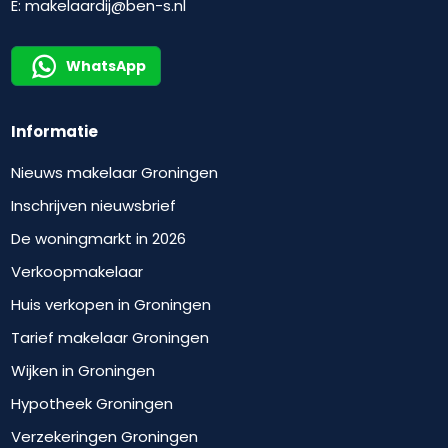
E:
makelaardij@ben-s.nl
WhatsApp
Informatie
Nieuws makelaar Groningen
Inschrijven nieuwsbrief
De woningmarkt in 2026
Verkoopmakelaar
Huis verkopen in Groningen
Tarief makelaar Groningen
Wijken in Groningen
Hypotheek Groningen
Verzekeringen Groningen