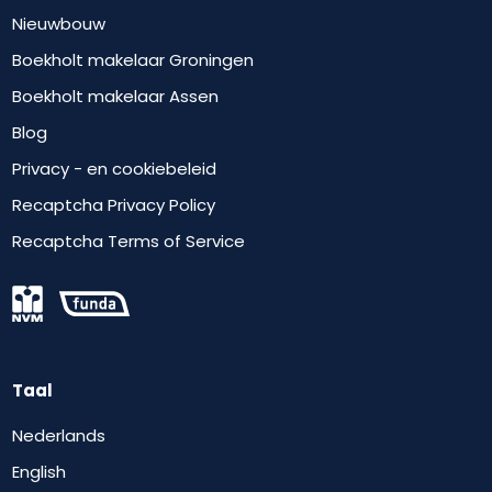
Nieuwbouw
Boekholt makelaar Groningen
Boekholt makelaar Assen
Blog
Privacy - en cookiebeleid
Recaptcha Privacy Policy
Recaptcha Terms of Service
Taal
Nederlands
English