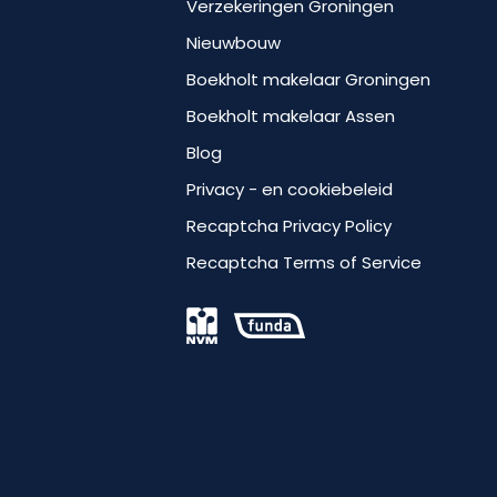
Verzekeringen Groningen
Nieuwbouw
Boekholt makelaar Groningen
Boekholt makelaar Assen
Blog
Privacy - en cookiebeleid
Recaptcha Privacy Policy
Recaptcha Terms of Service