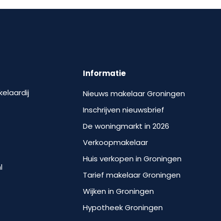
Informatie
kelaardij
Nieuws makelaar Groningen
Inschrijven nieuwsbrief
De woningmarkt in 2026
Verkoopmakelaar
Huis verkopen in Groningen
l
Tarief makelaar Groningen
Wijken in Groningen
Hypotheek Groningen