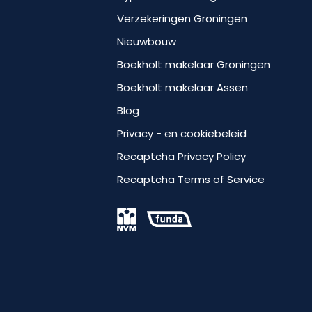
Verzekeringen Groningen
Nieuwbouw
Boekholt makelaar Groningen
Boekholt makelaar Assen
Blog
Privacy - en cookiebeleid
Recaptcha Privacy Policy
Recaptcha Terms of Service