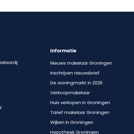
Informatie
kelaardij
Nieuws makelaar Groningen
Inschrijven nieuwsbrief
De woningmarkt in 2026
Verkoopmakelaar
Huis verkopen in Groningen
l
Tarief makelaar Groningen
Wijken in Groningen
Hypotheek Groningen