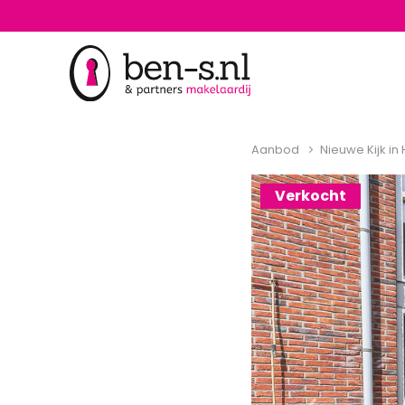
Aanbod
Nieuwe Kijk in
Verkocht