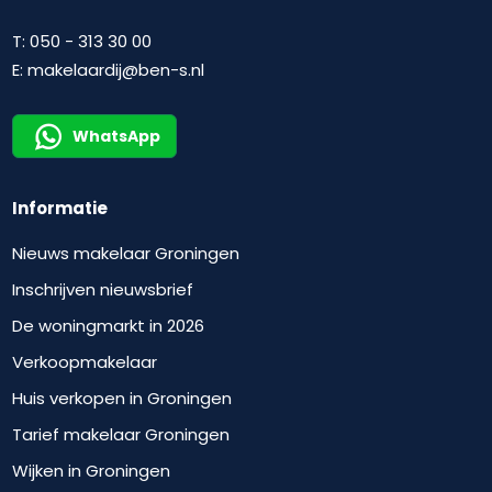
T:
050 - 313 30 00
E:
makelaardij@ben-s.nl
WhatsApp
Informatie
Nieuws makelaar Groningen
Inschrijven nieuwsbrief
De woningmarkt in 2026
Verkoopmakelaar
Huis verkopen in Groningen
Tarief makelaar Groningen
Wijken in Groningen