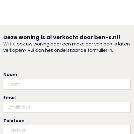
Deze woning is al verkocht door ben-s.nl!
Wilt u ook uw woning door een makelaar van ben-s laten
verkopen? Vul dan het onderstaande formulier in.
Naam
Email
Telefoon