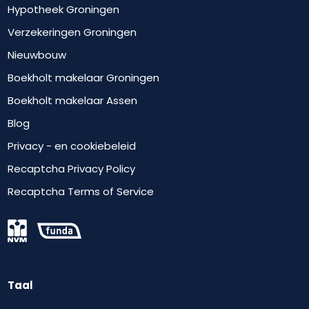
Hypotheek Groningen
Verzekeringen Groningen
Nieuwbouw
Boekholt makelaar Groningen
Boekholt makelaar Assen
Blog
Privacy - en cookiebeleid
Recaptcha Privacy Policy
Recaptcha Terms of Service
Taal