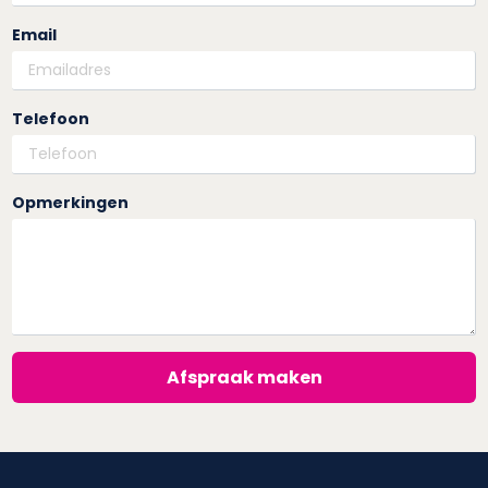
Email
Telefoon
Opmerkingen
Afspraak maken