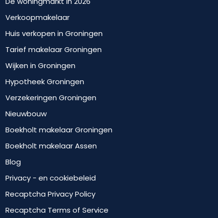
De woningmarkt in 2026
Verkoopmakelaar
Huis verkopen in Groningen
Tarief makelaar Groningen
Wijken in Groningen
Hypotheek Groningen
Verzekeringen Groningen
Nieuwbouw
Boekholt makelaar Groningen
Boekholt makelaar Assen
Blog
Privacy - en cookiebeleid
Recaptcha Privacy Policy
Recaptcha Terms of Service