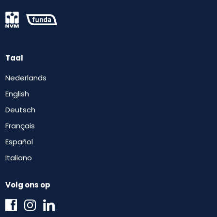
Taal
Nederlands
English
Deutsch
Français
Español
Italiano
Volg ons op