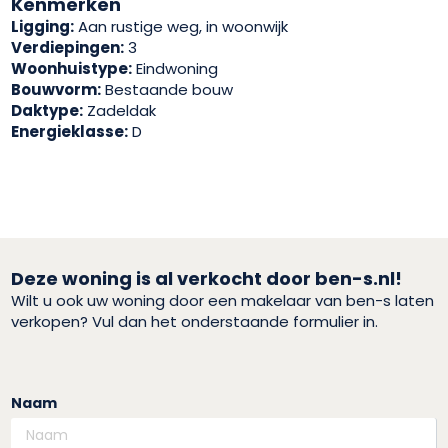
Kenmerken
Ligging:
Aan rustige weg, in woonwijk
Verdiepingen:
3
Woonhuistype:
Eindwoning
Bouwvorm:
Bestaande bouw
Daktype:
Zadeldak
Energieklasse:
D
Deze woning is al verkocht door ben-s.nl!
Wilt u ook uw woning door een makelaar van ben-s laten
verkopen? Vul dan het onderstaande formulier in.
Naam