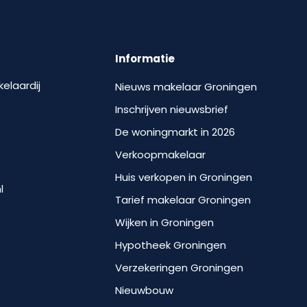
Informatie
kelaardij
Nieuws makelaar Groningen
Inschrijven nieuwsbrief
De woningmarkt in 2026
Verkoopmakelaar
Huis verkopen in Groningen
l
Tarief makelaar Groningen
Wijken in Groningen
Hypotheek Groningen
Verzekeringen Groningen
Nieuwbouw