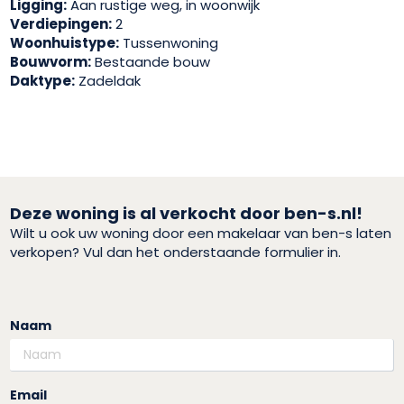
Ligging:
Aan rustige weg, in woonwijk
Verdiepingen:
2
Woonhuistype:
Tussenwoning
Bouwvorm:
Bestaande bouw
Daktype:
Zadeldak
Deze woning is al verkocht door ben-s.nl!
Wilt u ook uw woning door een makelaar van ben-s laten
verkopen? Vul dan het onderstaande formulier in.
Naam
Email