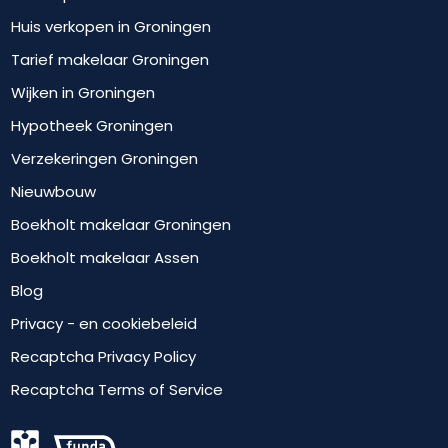
Huis verkopen in Groningen
Tarief makelaar Groningen
Wijken in Groningen
Hypotheek Groningen
Verzekeringen Groningen
Nieuwbouw
Boekholt makelaar Groningen
Boekholt makelaar Assen
Blog
Privacy - en cookiebeleid
Recaptcha Privacy Policy
Recaptcha Terms of Service