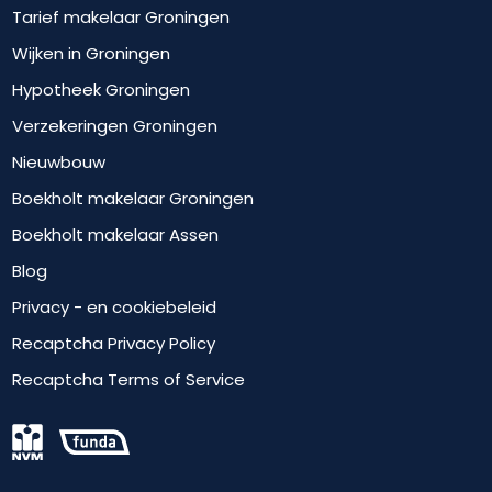
Tarief makelaar Groningen
Wijken in Groningen
Hypotheek Groningen
Verzekeringen Groningen
Nieuwbouw
Boekholt makelaar Groningen
Boekholt makelaar Assen
Blog
Privacy - en cookiebeleid
Recaptcha Privacy Policy
Recaptcha Terms of Service