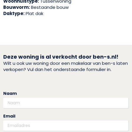
Woonhuistype:
Tussenwoning
Bouwvorm:
Bestaande bouw
Daktype:
Plat dak
Deze woning is al verkocht door ben-s.nl!
Wilt u ook uw woning door een makelaar van ben-s laten
verkopen? Vul dan het onderstaande formulier in.
Naam
Email