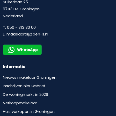
Suikerlaan 25
9743 DA Groningen
Nederland
T:
050 - 313 30 00
E:
makelaardij@ben-s.nl
WhatsApp
Informatie
Nieuws makelaar Groningen
Inschrijven nieuwsbrief
De woningmarkt in 2026
Verkoopmakelaar
Huis verkopen in Groningen