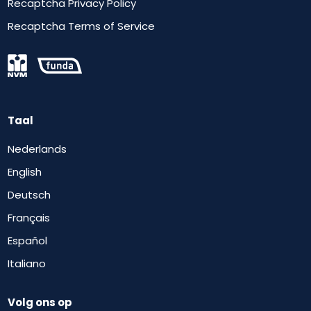
Recaptcha Privacy Policy
Recaptcha Terms of Service
Taal
Nederlands
English
Deutsch
Français
Español
Italiano
Volg ons op