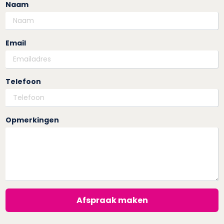
Naam
Email
Telefoon
Opmerkingen
Afspraak maken