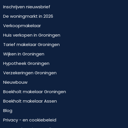
Inschrijven nieuwsbrief
De woningmarkt in 2026
Verkoopmakelaar
Huis verkopen in Groningen
Tarief makelaar Groningen
Wijken in Groningen
Hypotheek Groningen
Verzekeringen Groningen
Nieuwbouw
Boekholt makelaar Groningen
Boekholt makelaar Assen
Blog
Privacy - en cookiebeleid