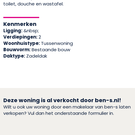
toilet, douche en wastafel.
Kenmerken
Ligging:
&nbsp;
Verdiepingen:
2
Woonhuistype:
Tussenwoning
Bouwvorm:
Bestaande bouw
Daktype:
Zadeldak
Deze woning is al verkocht door ben-s.nl!
Wilt u ook uw woning door een makelaar van ben-s laten
verkopen? Vul dan het onderstaande formulier in.