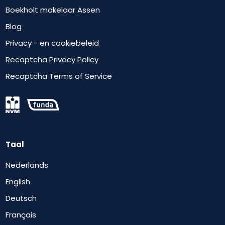
Boekholt makelaar Assen
Blog
Privacy - en cookiebeleid
Recaptcha Privacy Policy
Recaptcha Terms of Service
Taal
Nederlands
English
Deutsch
Français