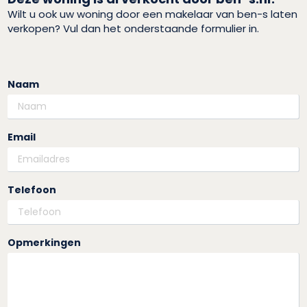
Wilt u ook uw woning door een makelaar van ben-s laten
verkopen? Vul dan het onderstaande formulier in.
Naam
Email
Telefoon
Opmerkingen