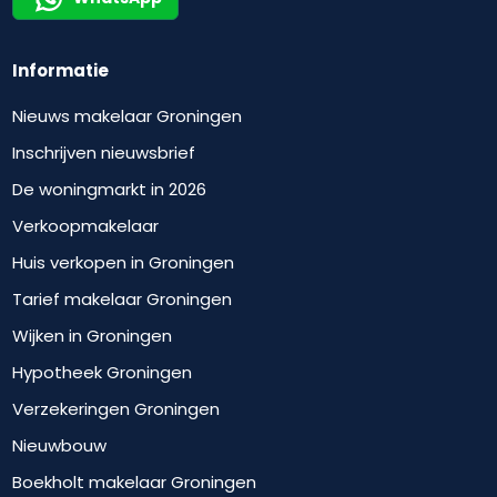
Informatie
Nieuws makelaar Groningen
Inschrijven nieuwsbrief
De woningmarkt in 2026
Verkoopmakelaar
Huis verkopen in Groningen
Tarief makelaar Groningen
Wijken in Groningen
Hypotheek Groningen
Verzekeringen Groningen
Nieuwbouw
Boekholt makelaar Groningen