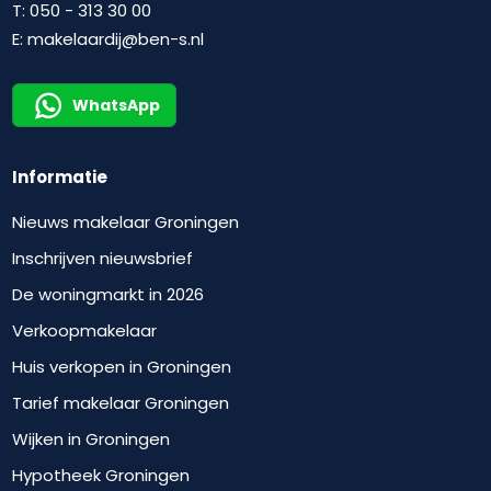
T:
050 - 313 30 00
E:
makelaardij@ben-s.nl
WhatsApp
Informatie
Nieuws makelaar Groningen
Inschrijven nieuwsbrief
De woningmarkt in 2026
Verkoopmakelaar
Huis verkopen in Groningen
Tarief makelaar Groningen
Wijken in Groningen
Hypotheek Groningen