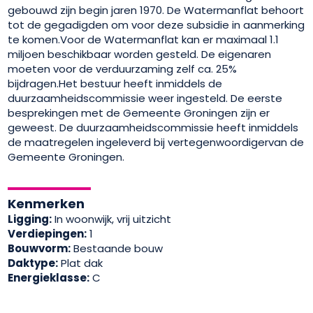
gebouwd zijn begin jaren 1970. De Watermanflat behoort
tot de gegadigden om voor deze subsidie in aanmerking
te komen.Voor de Watermanflat kan er maximaal 1.1
miljoen beschikbaar worden gesteld. De eigenaren
moeten voor de verduurzaming zelf ca. 25%
bijdragen.Het bestuur heeft inmiddels de
duurzaamheidscommissie weer ingesteld. De eerste
besprekingen met de Gemeente Groningen zijn er
geweest. De duurzaamheidscommissie heeft inmiddels
de maatregelen ingeleverd bij vertegenwoordigervan de
Gemeente Groningen.
Kenmerken
Ligging:
In woonwijk, vrij uitzicht
Verdiepingen:
1
Bouwvorm:
Bestaande bouw
Daktype:
Plat dak
Energieklasse:
C