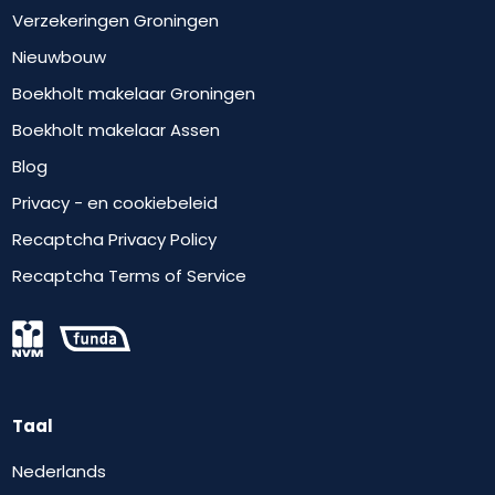
Verzekeringen Groningen
Nieuwbouw
Boekholt makelaar Groningen
Boekholt makelaar Assen
Blog
Privacy - en cookiebeleid
Recaptcha Privacy Policy
Recaptcha Terms of Service
Taal
Nederlands