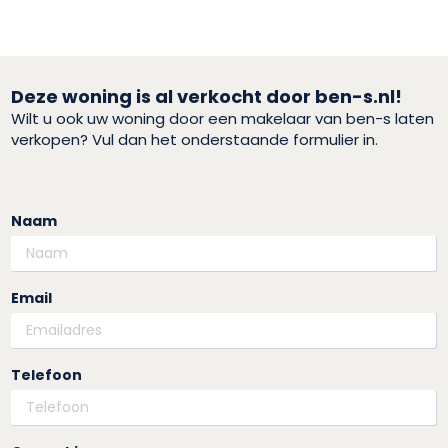
Deze woning is al verkocht door ben-s.nl!
Wilt u ook uw woning door een makelaar van ben-s laten
verkopen? Vul dan het onderstaande formulier in.
Naam
Email
Telefoon