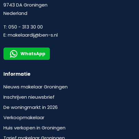
9743 DA Groningen
Nederland
T:
050 - 313 30 00
E:
makelaardij@ben-s.nl
WhatsApp
Informatie
Nieuws makelaar Groningen
Inschrijven nieuwsbrief
De woningmarkt in 2026
Verkoopmakelaar
Huis verkopen in Groningen
Tarief makelaar Groningen