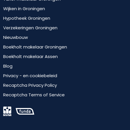
Wijken in Groningen
Hypotheek Groningen
Verzekeringen Groningen
Nieuwbouw
Boekholt makelaar Groningen
Boekholt makelaar Assen
Blog
Privacy - en cookiebeleid
Recaptcha Privacy Policy
Recaptcha Terms of Service