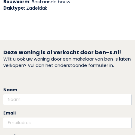
Bouwvorm:
Bestaande bouw
Daktype:
Zadeldak
Deze woning is al verkocht door ben-s.nl!
Wilt u ook uw woning door een makelaar van ben-s laten
verkopen? Vul dan het onderstaande formulier in.
Naam
Email