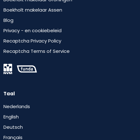
Boekholt makelaar Assen
Blog
Privacy - en cookiebeleid
Recaptcha Privacy Policy
Recaptcha Terms of Service
Taal
Nederlands
English
Deutsch
Français