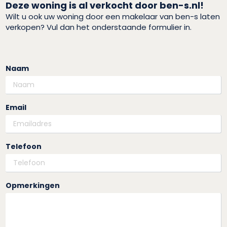
Deze woning is al verkocht door ben-s.nl!
Wilt u ook uw woning door een makelaar van ben-s laten
verkopen? Vul dan het onderstaande formulier in.
Naam
Email
Telefoon
Opmerkingen