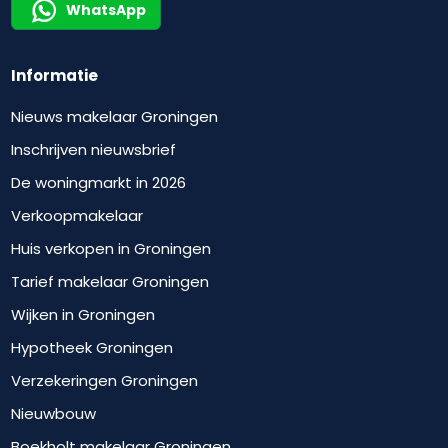
WhatsApp
Informatie
Nieuws makelaar Groningen
Inschrijven nieuwsbrief
De woningmarkt in 2026
Verkoopmakelaar
Huis verkopen in Groningen
Tarief makelaar Groningen
Wijken in Groningen
Hypotheek Groningen
Verzekeringen Groningen
Nieuwbouw
Boekholt makelaar Groningen