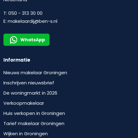
T:
050 - 313 30 00
E:
makelaardij@ben-s.nl
WhatsApp
Informatie
Nieuws makelaar Groningen
Inschrijven nieuwsbrief
De woningmarkt in 2026
Verkoopmakelaar
Huis verkopen in Groningen
Tarief makelaar Groningen
Wijken in Groningen