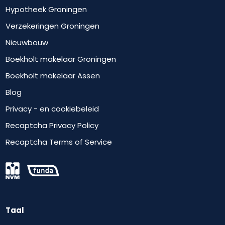
Hypotheek Groningen
Verzekeringen Groningen
Nieuwbouw
Boekholt makelaar Groningen
Boekholt makelaar Assen
Blog
Privacy - en cookiebeleid
Recaptcha Privacy Policy
Recaptcha Terms of Service
Taal