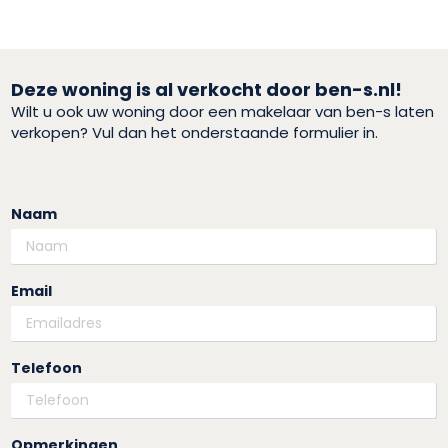
Deze woning is al verkocht door ben-s.nl!
Wilt u ook uw woning door een makelaar van ben-s laten
verkopen? Vul dan het onderstaande formulier in.
Naam
Email
Telefoon
Opmerkingen