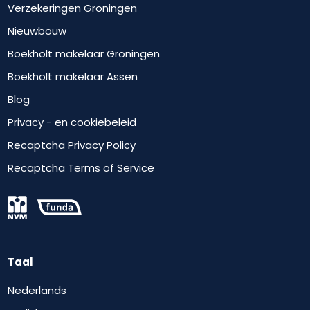
Verzekeringen Groningen
Nieuwbouw
Boekholt makelaar Groningen
Boekholt makelaar Assen
Blog
Privacy - en cookiebeleid
Recaptcha Privacy Policy
Recaptcha Terms of Service
Taal
Nederlands