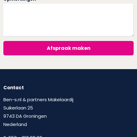
Afspraak maken
Contact
Ben-s.nl & partners Makelaardij
Suikerlaan 25
9743 DA Groningen
Nederland