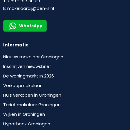
T:
050 - 313 30 00
E:
makelaardij@ben-s.nl
WhatsApp
Informatie
Nieuws makelaar Groningen
Inschrijven nieuwsbrief
De woningmarkt in 2026
Verkoopmakelaar
Huis verkopen in Groningen
Tarief makelaar Groningen
Wijken in Groningen
Hypotheek Groningen