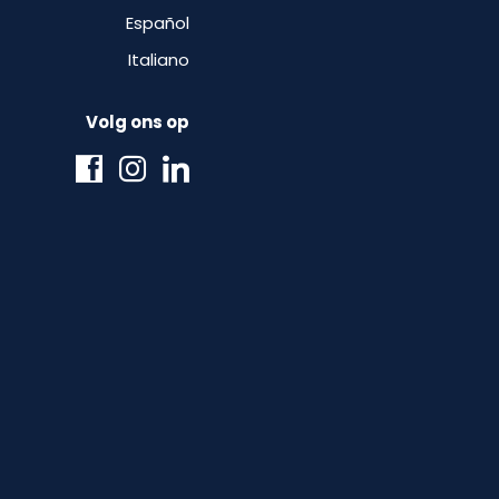
Español
Italiano
Volg ons op