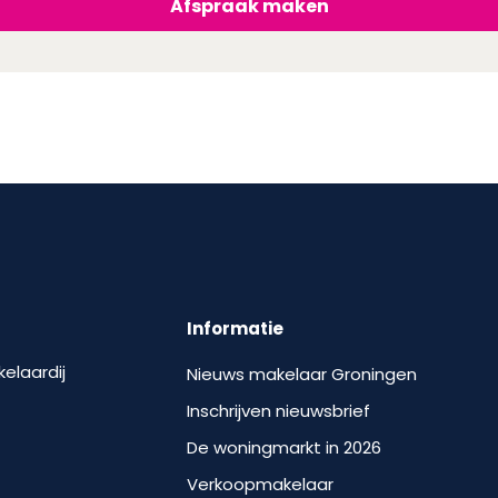
Afspraak maken
Informatie
kelaardij
Nieuws makelaar Groningen
Inschrijven nieuwsbrief
De woningmarkt in 2026
Verkoopmakelaar