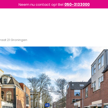
Neem nu contact op! Bel
050-3133000
raat 21 Groningen