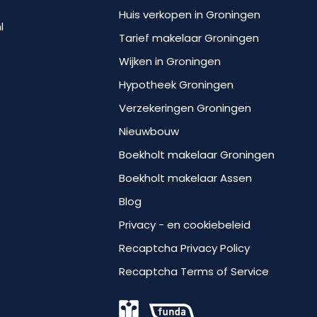
Huis verkopen in Groningen
l
Tarief makelaar Groningen
Wijken in Groningen
Hypotheek Groningen
Verzekeringen Groningen
Nieuwbouw
Boekholt makelaar Groningen
Boekholt makelaar Assen
Blog
Privacy - en cookiebeleid
Recaptcha Privacy Policy
Recaptcha Terms of Service