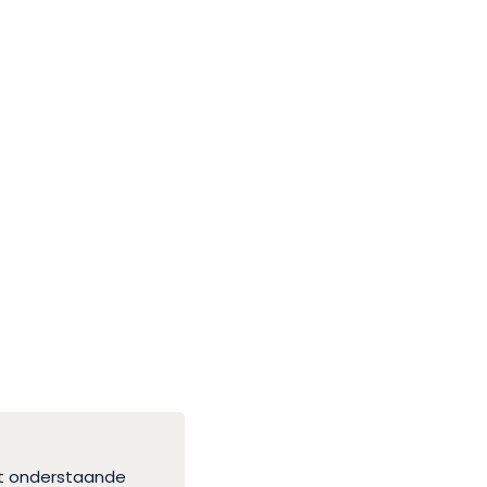
et onderstaande