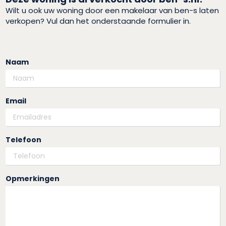
Wilt u ook uw woning door een makelaar van ben-s laten
verkopen? Vul dan het onderstaande formulier in.
Naam
Email
Telefoon
Opmerkingen