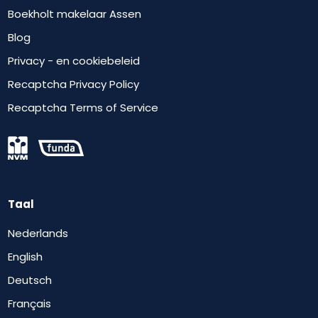
Boekholt makelaar Assen
Blog
Privacy - en cookiebeleid
Recaptcha Privacy Policy
Recaptcha Terms of Service
Taal
Nederlands
English
Deutsch
Français