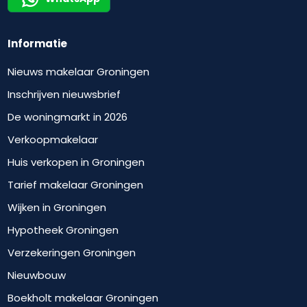
Informatie
Nieuws makelaar Groningen
Inschrijven nieuwsbrief
De woningmarkt in 2026
Verkoopmakelaar
Huis verkopen in Groningen
Tarief makelaar Groningen
Wijken in Groningen
Hypotheek Groningen
Verzekeringen Groningen
Nieuwbouw
Boekholt makelaar Groningen