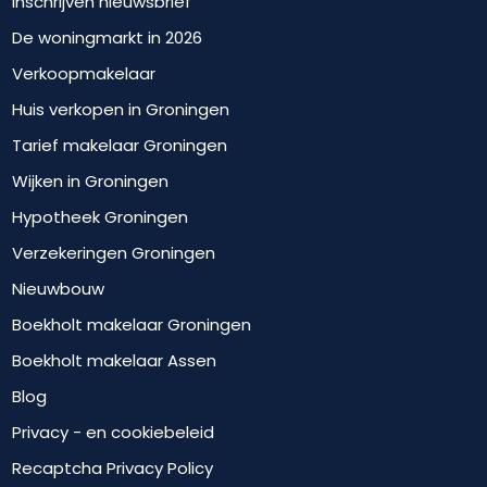
Inschrijven nieuwsbrief
De woningmarkt in 2026
Verkoopmakelaar
Huis verkopen in Groningen
Tarief makelaar Groningen
Wijken in Groningen
Hypotheek Groningen
Verzekeringen Groningen
Nieuwbouw
Boekholt makelaar Groningen
Boekholt makelaar Assen
Blog
Privacy - en cookiebeleid
Recaptcha Privacy Policy