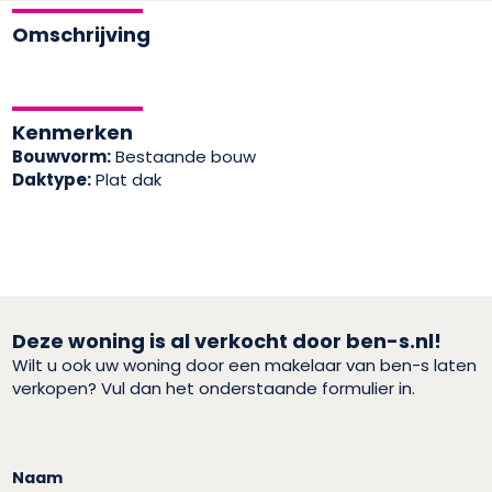
Omschrijving
Kenmerken
Bouwvorm:
Bestaande bouw
Daktype:
Plat dak
Deze woning is al verkocht door ben-s.nl!
Wilt u ook uw woning door een makelaar van ben-s laten
verkopen? Vul dan het onderstaande formulier in.
Naam