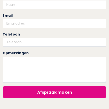
Email
Telefoon
Opmerkingen
Afspraak maken