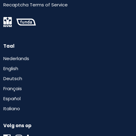
Recaptcha Terms of Service
Taal
Nederlands
English
Deutsch
Français
Español
Italiano
Volg ons op