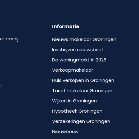
Informatie
kelaardij
Nieuws makelaar Groningen
Inschrijven nieuwsbrief
De woningmarkt in 2026
Verkoopmakelaar
Huis verkopen in Groningen
l
Tarief makelaar Groningen
Wijken in Groningen
Hypotheek Groningen
Verzekeringen Groningen
Nieuwbouw