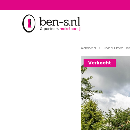
Aanbod
Ubbo Emmiuss
Verkocht