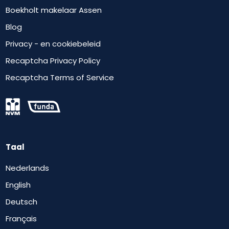
Boekholt makelaar Assen
Blog
Privacy - en cookiebeleid
Recaptcha Privacy Policy
Recaptcha Terms of Service
Taal
Nederlands
English
Deutsch
Français