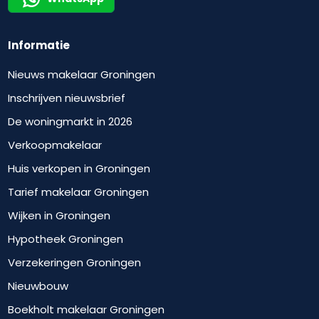
Informatie
Nieuws makelaar Groningen
Inschrijven nieuwsbrief
De woningmarkt in 2026
Verkoopmakelaar
Huis verkopen in Groningen
Tarief makelaar Groningen
Wijken in Groningen
Hypotheek Groningen
Verzekeringen Groningen
Nieuwbouw
Boekholt makelaar Groningen