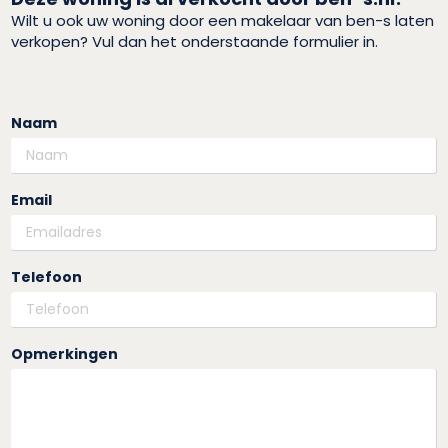
Wilt u ook uw woning door een makelaar van ben-s laten
verkopen? Vul dan het onderstaande formulier in.
Naam
Email
Telefoon
Opmerkingen