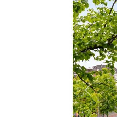
Previous