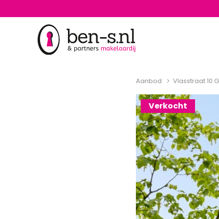
Aanbod
Vlasstraat 10 
Verkocht