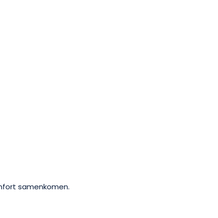
omfort samenkomen.