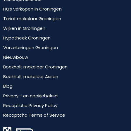
Huis verkopen in Groningen
Tarief makelaar Groningen
Wijken in Groningen
Hypotheek Groningen
Verzekeringen Groningen
Nieuwbouw
Boekholt makelaar Groningen
Boekholt makelaar Assen
Blog
Privacy - en cookiebeleid
Recaptcha Privacy Policy
Recaptcha Terms of Service