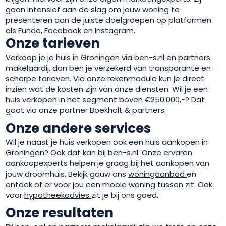
gaan intensief aan de slag om jouw woning te
presenteren aan de juiste doelgroepen op platformen
als Funda, Facebook en Instagram.
Onze tarieven
Verkoop je je huis in Groningen via ben-s.nl en partners
makelaardij, dan ben je verzekerd van transparante en
scherpe tarieven. Via onze rekenmodule kun je direct
inzien wat de kosten zijn van onze diensten. Wil je een
huis verkopen in het segment boven €250.000,-? Dat
gaat via onze partner
Boekholt & partners.
Onze andere services
Wil je naast je huis verkopen ook een huis aankopen in
Groningen? Ook dat kan bij ben-s.nl. Onze ervaren
aankoopexperts helpen je graag bij het aankopen van
jouw droomhuis. Bekijk gauw ons
woningaanbod
en
ontdek of er voor jou een mooie woning tussen zit. Ook
voor
hypotheekadvies
zit je bij ons goed.
Onze resultaten