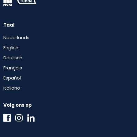
Taal
Nederlands
English
Deutsch
Français
Español
Italiano
Volg ons op