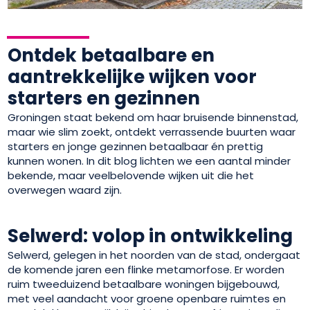
Ontdek betaalbare en
aantrekkelijke wijken voor
starters en gezinnen
Groningen staat bekend om haar bruisende binnenstad,
maar wie slim zoekt, ontdekt verrassende buurten waar
starters en jonge gezinnen betaalbaar én prettig
kunnen wonen. In dit blog lichten we een aantal minder
bekende, maar veelbelovende wijken uit die het
overwegen waard zijn.
Selwerd: volop in ontwikkeling
Selwerd, gelegen in het noorden van de stad, ondergaat
de komende jaren een flinke metamorfose. Er worden
ruim tweeduizend betaalbare woningen bijgebouwd,
met veel aandacht voor groene openbare ruimtes en