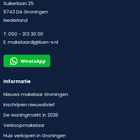
Suikerlaan 25
9743 DA Groningen
Nederland
T:
050 - 313 30 00
E:
makelaardij@ben-s.nl
WhatsApp
Informatie
Nieuws makelaar Groningen
Inschrijven nieuwsbrief
De woningmarkt in 2026
Verkoopmakelaar
Huis verkopen in Groningen