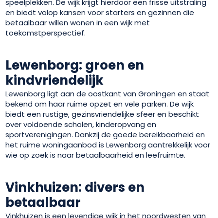
speelplekken. De wijk krijgt hierdoor een frisse uitstraling
en biedt volop kansen voor starters en gezinnen die
betaalbaar willen wonen in een wijk met
toekomstperspectief.
Lewenborg: groen en
kindvriendelijk
Lewenborg ligt aan de oostkant van Groningen en staat
bekend om haar ruime opzet en vele parken. De wijk
biedt een rustige, gezinsvriendelijke sfeer en beschikt
over voldoende scholen, kinderopvang en
sportverenigingen. Dankzij de goede bereikbaarheid en
het ruime woningaanbod is Lewenborg aantrekkelijk voor
wie op zoek is naar betaalbaarheid en leefruimte.
Vinkhuizen: divers en
betaalbaar
Vinkhuizen is een levendige wijk in het noordwesten van