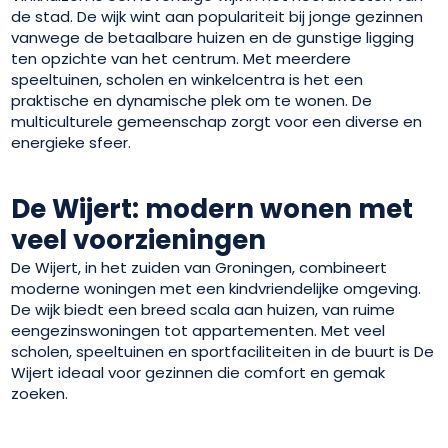
de stad. De wijk wint aan populariteit bij jonge gezinnen
vanwege de betaalbare huizen en de gunstige ligging
ten opzichte van het centrum. Met meerdere
speeltuinen, scholen en winkelcentra is het een
praktische en dynamische plek om te wonen. De
multiculturele gemeenschap zorgt voor een diverse en
energieke sfeer.
De Wijert: modern wonen met
veel voorzieningen
De Wijert, in het zuiden van Groningen, combineert
moderne woningen met een kindvriendelijke omgeving.
De wijk biedt een breed scala aan huizen, van ruime
eengezinswoningen tot appartementen. Met veel
scholen, speeltuinen en sportfaciliteiten in de buurt is De
Wijert ideaal voor gezinnen die comfort en gemak
zoeken.