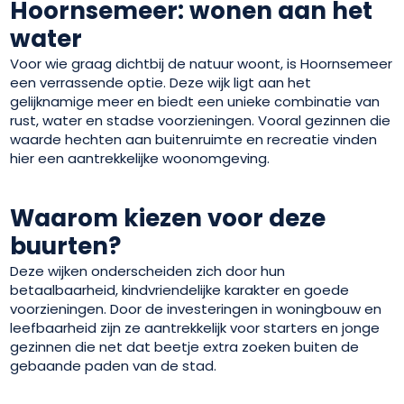
Hoornsemeer: wonen aan het
water
Voor wie graag dichtbij de natuur woont, is Hoornsemeer
een verrassende optie. Deze wijk ligt aan het
gelijknamige meer en biedt een unieke combinatie van
rust, water en stadse voorzieningen. Vooral gezinnen die
waarde hechten aan buitenruimte en recreatie vinden
hier een aantrekkelijke woonomgeving.
Waarom kiezen voor deze
buurten?
Deze wijken onderscheiden zich door hun
betaalbaarheid, kindvriendelijke karakter en goede
voorzieningen. Door de investeringen in woningbouw en
leefbaarheid zijn ze aantrekkelijk voor starters en jonge
gezinnen die net dat beetje extra zoeken buiten de
gebaande paden van de stad.