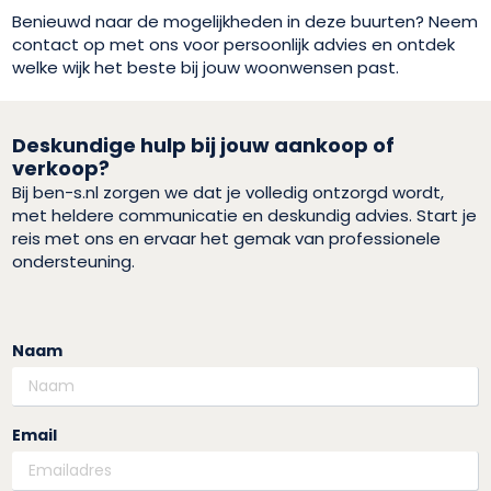
Benieuwd naar de mogelijkheden in deze buurten? Neem
contact op met ons voor persoonlijk advies en ontdek
welke wijk het beste bij jouw woonwensen past.
Deskundige hulp bij jouw aankoop of
verkoop?
Bij ben-s.nl zorgen we dat je volledig ontzorgd wordt,
met heldere communicatie en deskundig advies. Start je
reis met ons en ervaar het gemak van professionele
ondersteuning.
Naam
Email