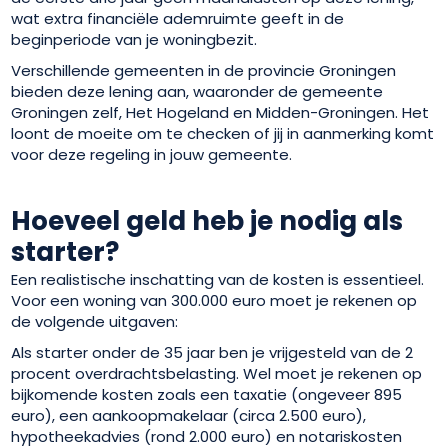
wat extra financiële ademruimte geeft in de
beginperiode van je woningbezit.
Verschillende gemeenten in de provincie Groningen
bieden deze lening aan, waaronder de gemeente
Groningen zelf, Het Hogeland en Midden-Groningen. Het
loont de moeite om te checken of jij in aanmerking komt
voor deze regeling in jouw gemeente.
Hoeveel geld heb je nodig als
starter?
Een realistische inschatting van de kosten is essentieel.
Voor een woning van 300.000 euro moet je rekenen op
de volgende uitgaven:
Als starter onder de 35 jaar ben je vrijgesteld van de 2
procent overdrachtsbelasting. Wel moet je rekenen op
bijkomende kosten zoals een taxatie (ongeveer 895
euro), een aankoopmakelaar (circa 2.500 euro),
hypotheekadvies (rond 2.000 euro) en notariskosten