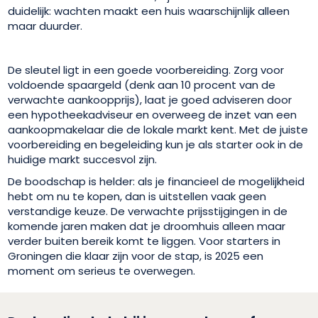
duidelijk: wachten maakt een huis waarschijnlijk alleen
maar duurder.
De sleutel ligt in een goede voorbereiding. Zorg voor
voldoende spaargeld (denk aan 10 procent van de
verwachte aankoopprijs), laat je goed adviseren door
een hypotheekadviseur en overweeg de inzet van een
aankoopmakelaar die de lokale markt kent. Met de juiste
voorbereiding en begeleiding kun je als starter ook in de
huidige markt succesvol zijn.
De boodschap is helder: als je financieel de mogelijkheid
hebt om nu te kopen, dan is uitstellen vaak geen
verstandige keuze. De verwachte prijsstijgingen in de
komende jaren maken dat je droomhuis alleen maar
verder buiten bereik komt te liggen. Voor starters in
Groningen die klaar zijn voor de stap, is 2025 een
moment om serieus te overwegen.