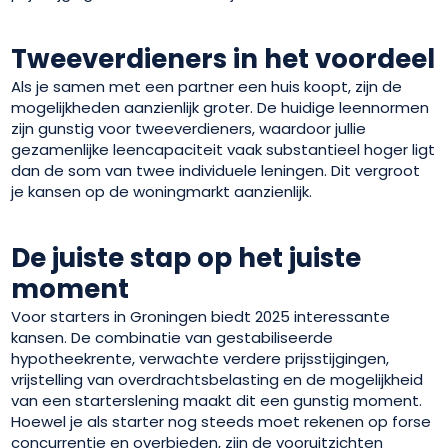
Tweeverdieners in het voordeel
Als je samen met een partner een huis koopt, zijn de
mogelijkheden aanzienlijk groter. De huidige leennormen
zijn gunstig voor tweeverdieners, waardoor jullie
gezamenlijke leencapaciteit vaak substantieel hoger ligt
dan de som van twee individuele leningen. Dit vergroot
je kansen op de woningmarkt aanzienlijk.
De juiste stap op het juiste
moment
Voor starters in Groningen biedt 2025 interessante
kansen. De combinatie van gestabiliseerde
hypotheekrente, verwachte verdere prijsstijgingen,
vrijstelling van overdrachtsbelasting en de mogelijkheid
van een starterslening maakt dit een gunstig moment.
Hoewel je als starter nog steeds moet rekenen op forse
concurrentie en overbieden, zijn de vooruitzichten