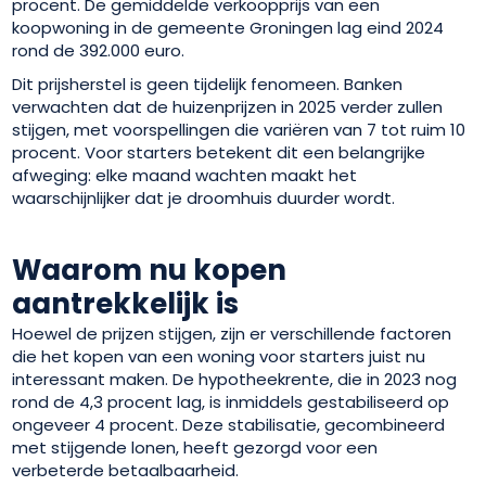
procent. De gemiddelde verkoopprijs van een
koopwoning in de gemeente Groningen lag eind 2024
rond de 392.000 euro.
Dit prijsherstel is geen tijdelijk fenomeen. Banken
verwachten dat de huizenprijzen in 2025 verder zullen
stijgen, met voorspellingen die variëren van 7 tot ruim 10
procent. Voor starters betekent dit een belangrijke
afweging: elke maand wachten maakt het
waarschijnlijker dat je droomhuis duurder wordt.
Waarom nu kopen
aantrekkelijk is
Hoewel de prijzen stijgen, zijn er verschillende factoren
die het kopen van een woning voor starters juist nu
interessant maken. De hypotheekrente, die in 2023 nog
rond de 4,3 procent lag, is inmiddels gestabiliseerd op
ongeveer 4 procent. Deze stabilisatie, gecombineerd
met stijgende lonen, heeft gezorgd voor een
verbeterde betaalbaarheid.