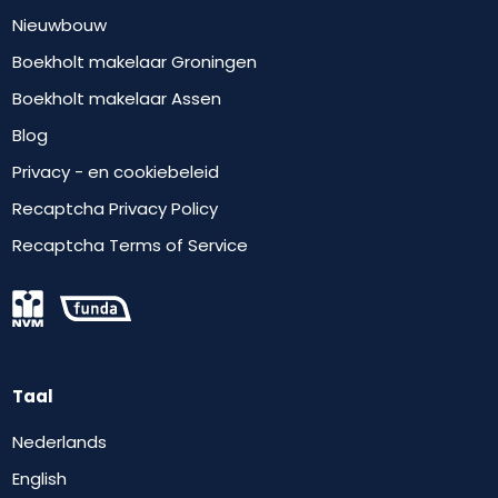
Nieuwbouw
Boekholt makelaar Groningen
Boekholt makelaar Assen
Blog
Privacy - en cookiebeleid
Recaptcha Privacy Policy
Recaptcha Terms of Service
Taal
Nederlands
English