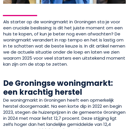
Als starter op de woningmarkt in Groningen sta je voor
een cruciale beslissing: is dit het juiste moment om een
huis te kopen, of kun je beter nog even afwachten? De
woningmarkt verandert in rap tempo en het is lastig om
in te schatten wat de beste keuze is. In dit artikel nemen
we de actuele situatie onder de loep en laten we zien
waarom 2025 voor veel starters een uitstekend moment
kan zijn om de stap te zetten.
De Groningse woningmarkt:
een krachtig herstel
De woningmarkt in Groningen heeft een opmerkelijk
herstel doorgemaakt. Na een korte dip in 2022 en begin
2023, stegen de huizenprijzen in de gemeente Groningen
in 2024 met maar liefst 12,7 procent. Deze stijging ligt
zelfs hoger dan het landelijke gemiddelde van 12,4