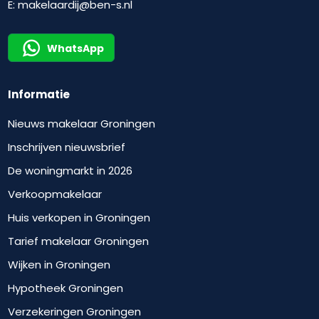
E:
makelaardij@ben-s.nl
WhatsApp
Informatie
Nieuws makelaar Groningen
Inschrijven nieuwsbrief
De woningmarkt in 2026
Verkoopmakelaar
Huis verkopen in Groningen
Tarief makelaar Groningen
Wijken in Groningen
Hypotheek Groningen
Verzekeringen Groningen