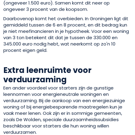
(ongeveer 1.500 euro). Samen komt dit neer op
ongeveer 3 procent van de koopsom.
Daarbovenop komt het overbieden. In Groningen ligt dit
gemiddeld tussen de 6 en 8 procent, en dit bedrag kun
je niet meefinancieren in je hypotheek. Voor een woning
van 3 ton betekent dit dat je tussen de 330.000 en
345.000 euro nodig hebt, wat neerkomt op zo'n 10
procent eigen geld.
Extra leenruimte voor
verduurzaming
Een ander voordeel voor starters zijn de gunstige
leennormen voor energieneutrale woningen en
verduurzaming. Bij de aankoop van een energiezuinige
woning of bij energiebesparende maatregelen kun je
vaak meer lenen. Ook zijn er in sommige gemeenten,
zoals De Wolden, speciale duurzaamheidssubsidies
beschikbaar voor starters die hun woning willen
verduurzamen.