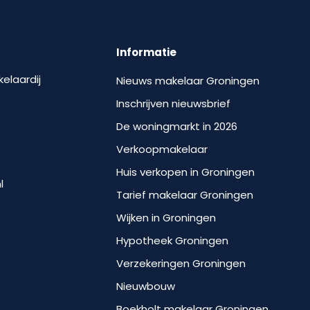
Informatie
kelaardij
Nieuws makelaar Groningen
Inschrijven nieuwsbrief
De woningmarkt in 2026
Verkoopmakelaar
Huis verkopen in Groningen
l
Tarief makelaar Groningen
Wijken in Groningen
Hypotheek Groningen
Verzekeringen Groningen
Nieuwbouw
Boekholt makelaar Groningen