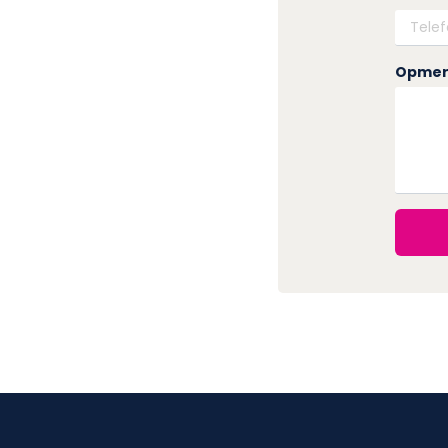
Opmer