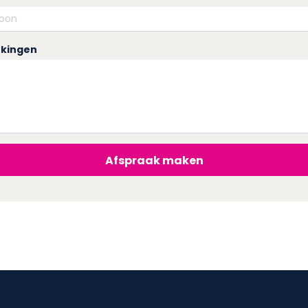
kingen
Afspraak maken