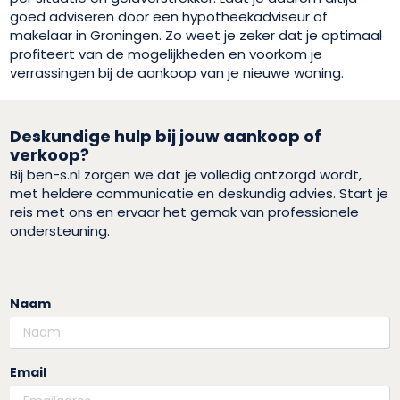
goed adviseren door een hypotheekadviseur of
makelaar in Groningen. Zo weet je zeker dat je optimaal
profiteert van de mogelijkheden en voorkom je
verrassingen bij de aankoop van je nieuwe woning.
Deskundige hulp bij jouw aankoop of
verkoop?
Bij ben-s.nl zorgen we dat je volledig ontzorgd wordt,
met heldere communicatie en deskundig advies. Start je
reis met ons en ervaar het gemak van professionele
ondersteuning.
Naam
Email