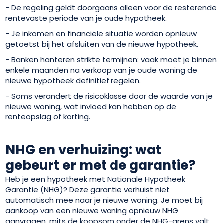
- De regeling geldt doorgaans alleen voor de resterende
rentevaste periode van je oude hypotheek.
- Je inkomen en financiële situatie worden opnieuw
getoetst bij het afsluiten van de nieuwe hypotheek.
- Banken hanteren strikte termijnen: vaak moet je binnen
enkele maanden na verkoop van je oude woning de
nieuwe hypotheek definitief regelen.
- Soms verandert de risicoklasse door de waarde van je
nieuwe woning, wat invloed kan hebben op de
renteopslag of korting.
NHG en verhuizing: wat
gebeurt er met de garantie?
Heb je een hypotheek met Nationale Hypotheek
Garantie (NHG)? Deze garantie verhuist niet
automatisch mee naar je nieuwe woning. Je moet bij
aankoop van een nieuwe woning opnieuw NHG
aanvragen, mits de koopsom onder de NHG-grens valt.