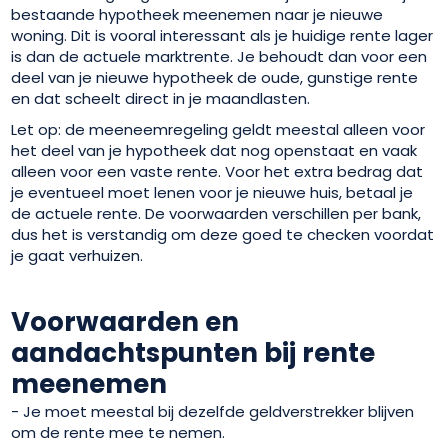
bestaande hypotheek meenemen naar je nieuwe
woning. Dit is vooral interessant als je huidige rente lager
is dan de actuele marktrente. Je behoudt dan voor een
deel van je nieuwe hypotheek de oude, gunstige rente
en dat scheelt direct in je maandlasten.
Let op: de meeneemregeling geldt meestal alleen voor
het deel van je hypotheek dat nog openstaat en vaak
alleen voor een vaste rente. Voor het extra bedrag dat
je eventueel moet lenen voor je nieuwe huis, betaal je
de actuele rente. De voorwaarden verschillen per bank,
dus het is verstandig om deze goed te checken voordat
je gaat verhuizen.
Voorwaarden en
aandachtspunten bij rente
meenemen
- Je moet meestal bij dezelfde geldverstrekker blijven
om de rente mee te nemen.