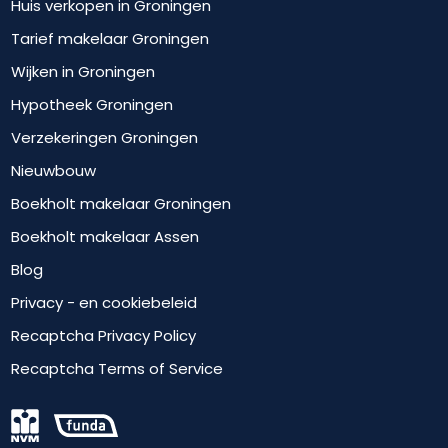
Huis verkopen in Groningen
Tarief makelaar Groningen
Wijken in Groningen
Hypotheek Groningen
Verzekeringen Groningen
Nieuwbouw
Boekholt makelaar Groningen
Boekholt makelaar Assen
Blog
Privacy - en cookiebeleid
Recaptcha Privacy Policy
Recaptcha Terms of Service