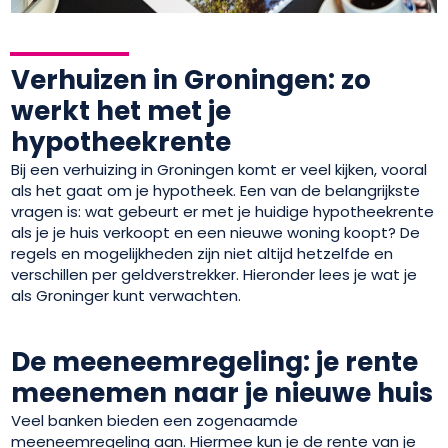
Verhuizen in Groningen: zo
werkt het met je
hypotheekrente
Bij een verhuizing in Groningen komt er veel kijken, vooral
als het gaat om je hypotheek. Een van de belangrijkste
vragen is: wat gebeurt er met je huidige hypotheekrente
als je je huis verkoopt en een nieuwe woning koopt? De
regels en mogelijkheden zijn niet altijd hetzelfde en
verschillen per geldverstrekker. Hieronder lees je wat je
als Groninger kunt verwachten.
De meeneemregeling: je rente
meenemen naar je nieuwe huis
Veel banken bieden een zogenaamde
meeneemregeling aan. Hiermee kun je de rente van je