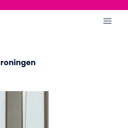
 Groningen