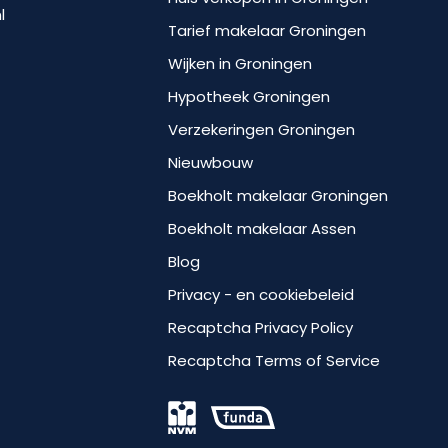
l
Tarief makelaar Groningen
Wijken in Groningen
Hypotheek Groningen
Verzekeringen Groningen
Nieuwbouw
Boekholt makelaar Groningen
Boekholt makelaar Assen
Blog
Privacy - en cookiebeleid
Recaptcha Privacy Policy
Recaptcha Terms of Service