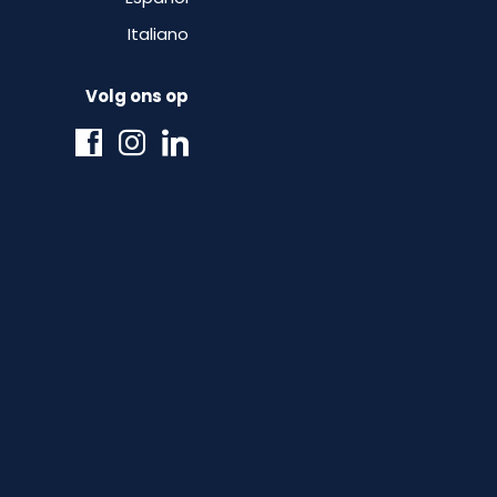
Italiano
Volg ons op