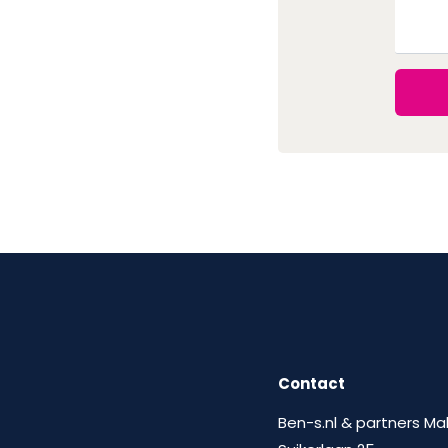
Contact
Ben-s.nl & partners Ma