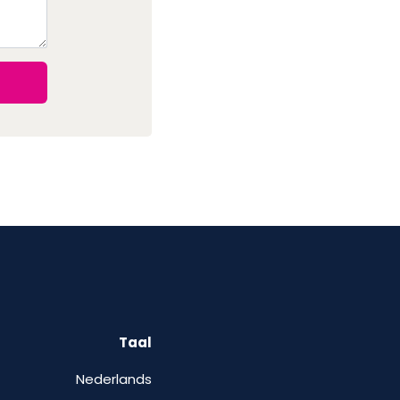
Taal
Nederlands