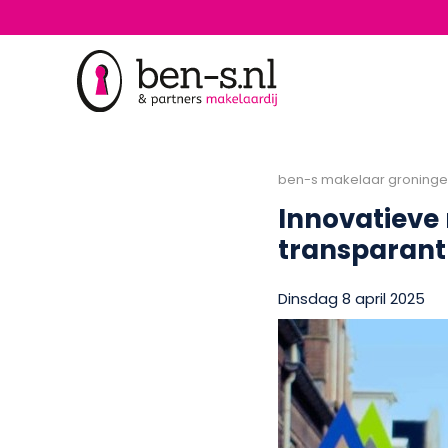
ben-s makelaar groning
Innovatieve
transparant
Dinsdag 8 april 2025