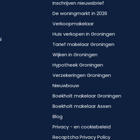
Inschrijven nieuwsbrief
De woningmarkt in 2026
Verkoopmakelaar
Huis verkopen in Groningen
l
Tarief makelaar Groningen
Wijken in Groningen
Hypotheek Groningen
Verzekeringen Groningen
Nieuwbouw
Boekholt makelaar Groningen
Boekholt makelaar Assen
Blog
Privacy - en cookiebeleid
Recaptcha Privacy Policy