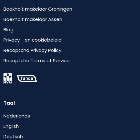
Boekholt makelaar Groningen
Boekholt makelaar Assen
Blog
Privacy - en cookiebeleid
Recaptcha Privacy Policy
Recaptcha Terms of Service
Taal
Nederlands
English
Deutsch