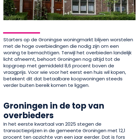
Starters op de Groningse woningmarkt blijven worstelen
met de hoge overbiedingen die nodig zijn om een
woning te bemachtigen. Terwijl het overbieden landelijk
licht afneemt, behoort Groningen nog altijd tot de
kopgroep met gemiddeld 8,6 procent boven de
vraagprijs. Voor wie voor het eerst een huis wil kopen,
betekent dit dat betaalbare koopwoningen steeds
verder buiten bereik komen te liggen.
Groningen in de top van
overbieders
In het eerste kwartaal van 2025 stegen de
transactieprijzen in de gemeente Groningen met 12,1
procent ten opzichte van een jaar eerder. Dat is fors