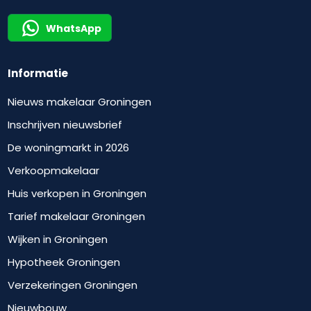
WhatsApp
Informatie
Nieuws makelaar Groningen
Inschrijven nieuwsbrief
De woningmarkt in 2026
Verkoopmakelaar
Huis verkopen in Groningen
Tarief makelaar Groningen
Wijken in Groningen
Hypotheek Groningen
Verzekeringen Groningen
Nieuwbouw