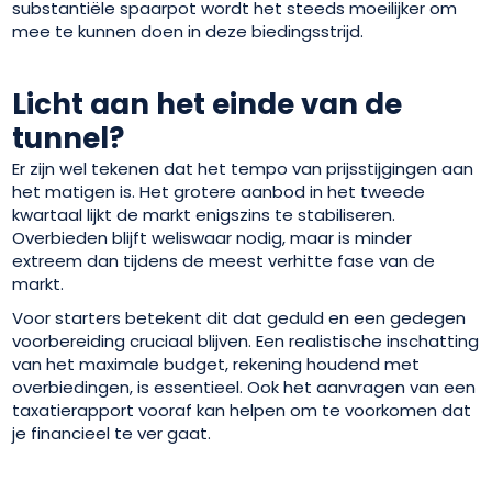
substantiële spaarpot wordt het steeds moeilijker om
mee te kunnen doen in deze biedingsstrijd.
Licht aan het einde van de
tunnel?
Er zijn wel tekenen dat het tempo van prijsstijgingen aan
het matigen is. Het grotere aanbod in het tweede
kwartaal lijkt de markt enigszins te stabiliseren.
Overbieden blijft weliswaar nodig, maar is minder
extreem dan tijdens de meest verhitte fase van de
markt.
Voor starters betekent dit dat geduld en een gedegen
voorbereiding cruciaal blijven. Een realistische inschatting
van het maximale budget, rekening houdend met
overbiedingen, is essentieel. Ook het aanvragen van een
taxatierapport vooraf kan helpen om te voorkomen dat
je financieel te ver gaat.