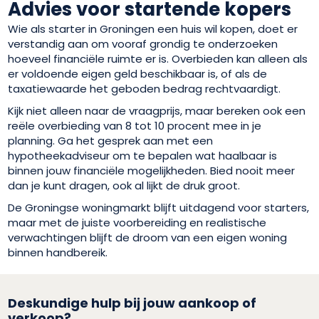
Advies voor startende kopers
Wie als starter in Groningen een huis wil kopen, doet er
verstandig aan om vooraf grondig te onderzoeken
hoeveel financiële ruimte er is. Overbieden kan alleen als
er voldoende eigen geld beschikbaar is, of als de
taxatiewaarde het geboden bedrag rechtvaardigt.
Kijk niet alleen naar de vraagprijs, maar bereken ook een
reële overbieding van 8 tot 10 procent mee in je
planning. Ga het gesprek aan met een
hypotheekadviseur om te bepalen wat haalbaar is
binnen jouw financiële mogelijkheden. Bied nooit meer
dan je kunt dragen, ook al lijkt de druk groot.
De Groningse woningmarkt blijft uitdagend voor starters,
maar met de juiste voorbereiding en realistische
verwachtingen blijft de droom van een eigen woning
binnen handbereik.
Deskundige hulp bij jouw aankoop of
verkoop?