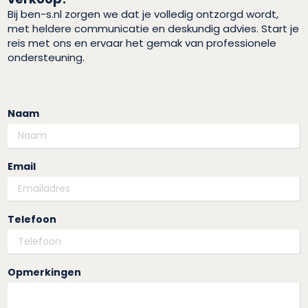
Bij ben-s.nl zorgen we dat je volledig ontzorgd wordt,
met heldere communicatie en deskundig advies. Start je
reis met ons en ervaar het gemak van professionele
ondersteuning.
Naam
Email
Telefoon
Opmerkingen