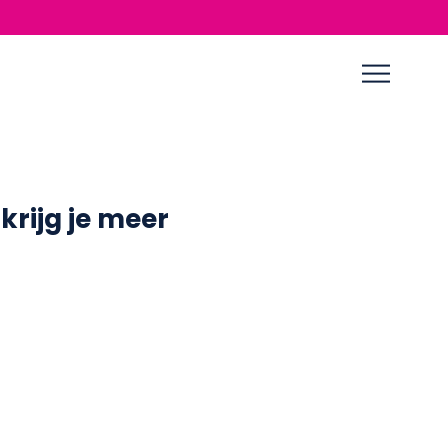
rijg je meer