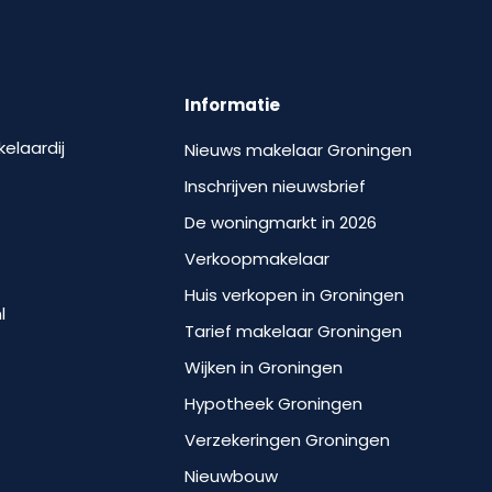
Informatie
kelaardij
Nieuws makelaar Groningen
Inschrijven nieuwsbrief
De woningmarkt in 2026
Verkoopmakelaar
Huis verkopen in Groningen
l
Tarief makelaar Groningen
Wijken in Groningen
Hypotheek Groningen
Verzekeringen Groningen
Nieuwbouw