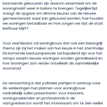
bestaande gebouwen zijn daarom essentieel om de
woningmarkt weer in balans te brengen. Tegelijkertijd
vraagt de opgave om slimme keuzes van de nieuwe
gemeenteraad: waar kan gebouwd worden, hoe houden
we woningen betaalbaar en hoe zorgen we dat de stad
leefbaar blijft?
Voor veel kiezers zal woningbouw dan ook een belangrijk
thema zijn bij het maken van hun keuze in het stemhokje.
De komende bestuursperiode zal bepalend zijn voor het
tempo waarin nieuwe woningen worden gerealiseerd en
hoe Groningen zich verder ontwikkelt als aantrekkelijke
woonstad.
De verwachting is dat politieke partijen in aanloop naar
de verkiezingen hun plannen voor woningbouw
nadrukkelijk zullen presenteren. Voor inwoners,
woningzoekenden en professionals in de
vastgoedsector wordt het interessant om te zien welke