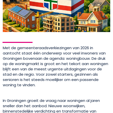
Met de gemeenteraadsverkiezingen van 2026 in
aantocht staat één onderwerp voor veel inwoners van
Groningen bovenaan de agenda: woningbouw. De druk
op de woningmarkt is groot en het tekort aan woningen
blijft een van de meest urgente uitdagingen voor de
stad en de regio. Voor zowel starters, gezinnen als
senioren is het steeds moeilijker om een passende
woning te vinden.
In Groningen groeit de vraag naar woningen al jaren
sneller dan het aanbod. Nieuwe woonwijken,
binnenstedelijke verdichting en transformatie van