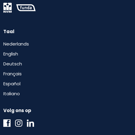
Taal
Nederlands
English
Deutsch
Français
Español
Italiano
Volg ons op