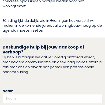
concrete oplossingen partijen bieden voor het
woningtekort.
Eén ding lijkt duidelijk: wie in Groningen het verschil wil
maken in de komende jaren, zal woningbouw hoog op de
agenda moeten zetten.
Deskundige hulp bij jouw aankoop of
verkoop?
Bij ben-s.nl zorgen we dat je volledig ontzorgd wordt,
met heldere communicatie en deskundig advies. Start je
reis met ons en ervaar het gemak van professionele
ondersteuning.
Naam