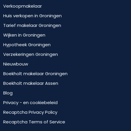
Verkoopmakelaar
Huis verkopen in Groningen
Tarief makelaar Groningen
Wijken in Groningen
Hypotheek Groningen
Verzekeringen Groningen
Nieuwbouw
Boekholt makelaar Groningen
Boekholt makelaar Assen
Blog
Privacy - en cookiebeleid
Recaptcha Privacy Policy
Recaptcha Terms of Service