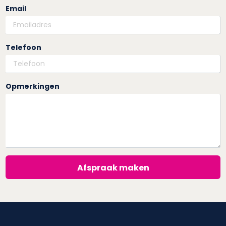
Email
Telefoon
Opmerkingen
Afspraak maken