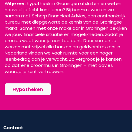
Wil je een hypotheek in Groningen afsluiten en weten
hoeveel je écht kunt lenen? Bij ben-s.nl werken we
samen met Scherp Financieel Advies, een onafhankelijk
bureau met diepgewortelde kennis van de Groningse
markt. Samen met onze makelaar in Groningen bekijken
we jouw financiële situatie en mogelijkheden, zodat je
precies weet waar je aan toe bent. Door samen te
werken met vrijwel alle banken en geldverstrekkers in
Nederland vinden we vaak ruimte voor een hoger
leenbedrag dan je verwacht. Zo vergroot je je kansen
op dat ene droomhuis in Groningen – met advies
waarop je kunt vertrouwen.
Hypotheken
Contact