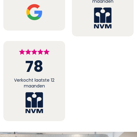
maanden
78
Verkocht laatste 12
maanden