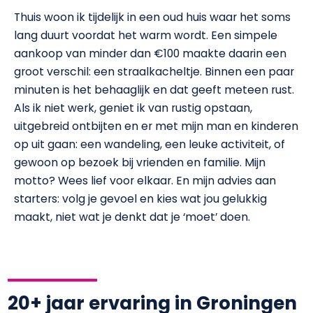
Thuis woon ik tijdelijk in een oud huis waar het soms
lang duurt voordat het warm wordt. Een simpele
aankoop van minder dan €100 maakte daarin een
groot verschil: een straalkacheltje. Binnen een paar
minuten is het behaaglijk en dat geeft meteen rust.
Als ik niet werk, geniet ik van rustig opstaan,
uitgebreid ontbijten en er met mijn man en kinderen
op uit gaan: een wandeling, een leuke activiteit, of
gewoon op bezoek bij vrienden en familie. Mijn
motto? Wees lief voor elkaar. En mijn advies aan
starters: volg je gevoel en kies wat jou gelukkig
maakt, niet wat je denkt dat je ‘moet’ doen.
20+ jaar ervaring in Groningen