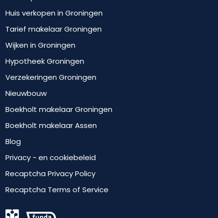
Huis verkopen in Groningen
Tarief makelaar Groningen
Wijken in Groningen
Hypotheek Groningen
Verzekeringen Groningen
Nieuwbouw
Boekholt makelaar Groningen
Boekholt makelaar Assen
Blog
Privacy - en cookiebeleid
Recaptcha Privacy Policy
Recaptcha Terms of Service