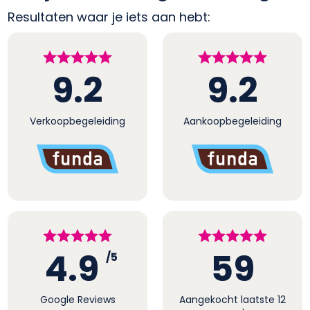
Resultaten waar je iets aan hebt:
9.2
9.2
Verkoopbegeleiding
Aankoopbegeleiding
4.9
59
/5
Google Reviews
Aangekocht laatste 12