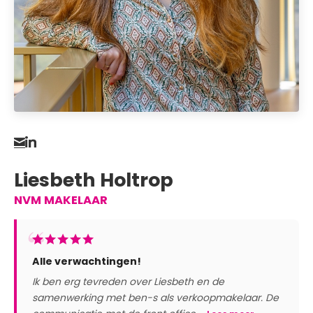
Liesbeth Holtrop
NVM MAKELAAR
Alle verwachtingen!
Ik ben erg tevreden over Liesbeth en de
samenwerking met ben-s als verkoopmakelaar. De