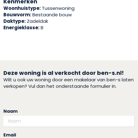
Kenmerken
Woonhuistype:
Tussenwoning
Bouwvorm:
Bestaande bouw
Daktype:
Zadeldak
Energieklasse:
B
Deze woning is al verkocht door ben-s.nl!
Wilt u ook uw woning door een makelaar van ben-s laten
verkopen? Vul dan het onderstaande formulier in.
Naam
Email