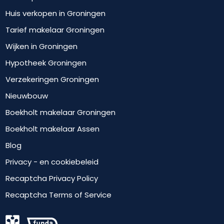
Huis verkopen in Groningen
Tarief makelaar Groningen
Wijken in Groningen
Hypotheek Groningen
Verzekeringen Groningen
Nieuwbouw
Boekholt makelaar Groningen
Boekholt makelaar Assen
Blog
Privacy - en cookiebeleid
Recaptcha Privacy Policy
Recaptcha Terms of Service