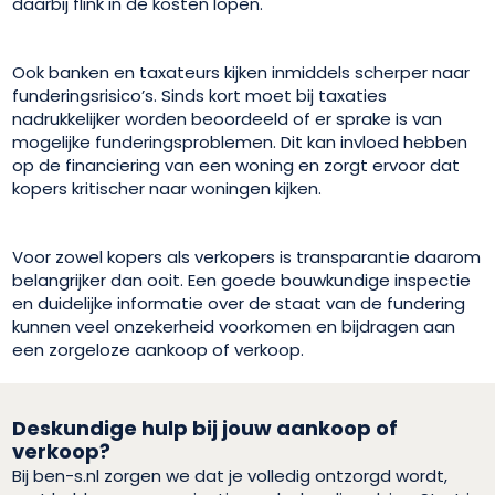
daarbij flink in de kosten lopen.
Ook banken en taxateurs kijken inmiddels scherper naar
funderingsrisico’s. Sinds kort moet bij taxaties
nadrukkelijker worden beoordeeld of er sprake is van
mogelijke funderingsproblemen. Dit kan invloed hebben
op de financiering van een woning en zorgt ervoor dat
kopers kritischer naar woningen kijken.
Voor zowel kopers als verkopers is transparantie daarom
belangrijker dan ooit. Een goede bouwkundige inspectie
en duidelijke informatie over de staat van de fundering
kunnen veel onzekerheid voorkomen en bijdragen aan
een zorgeloze aankoop of verkoop.
Deskundige hulp bij jouw aankoop of
verkoop?
Bij ben-s.nl zorgen we dat je volledig ontzorgd wordt,