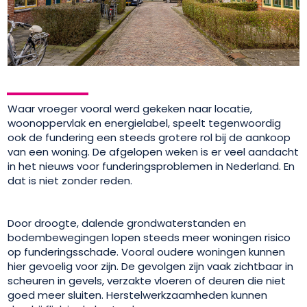
Waar vroeger vooral werd gekeken naar locatie,
woonoppervlak en energielabel, speelt tegenwoordig
ook de fundering een steeds grotere rol bij de aankoop
van een woning. De afgelopen weken is er veel aandacht
in het nieuws voor funderingsproblemen in Nederland. En
dat is niet zonder reden.
Door droogte, dalende grondwaterstanden en
bodembewegingen lopen steeds meer woningen risico
op funderingsschade. Vooral oudere woningen kunnen
hier gevoelig voor zijn. De gevolgen zijn vaak zichtbaar in
scheuren in gevels, verzakte vloeren of deuren die niet
goed meer sluiten. Herstelwerkzaamheden kunnen