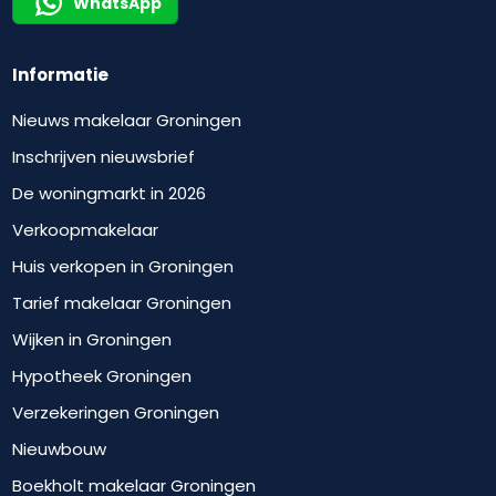
WhatsApp
Informatie
Nieuws makelaar Groningen
Inschrijven nieuwsbrief
De woningmarkt in 2026
Verkoopmakelaar
Huis verkopen in Groningen
Tarief makelaar Groningen
Wijken in Groningen
Hypotheek Groningen
Verzekeringen Groningen
Nieuwbouw
Boekholt makelaar Groningen