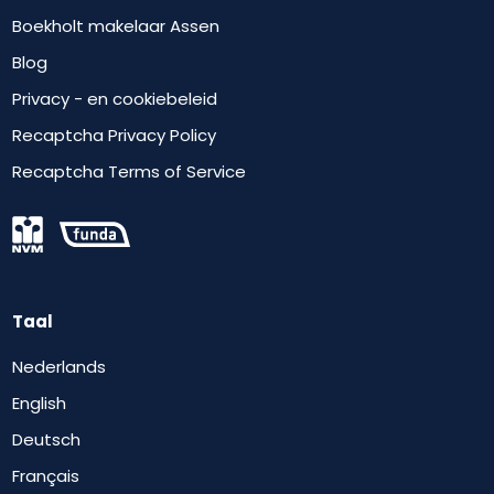
Boekholt makelaar Assen
Blog
Privacy - en cookiebeleid
Recaptcha Privacy Policy
Recaptcha Terms of Service
Taal
Nederlands
English
Deutsch
Français