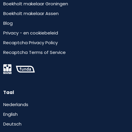
Boekholt makelaar Groningen
Boekholt makelaar Assen
Blog
Privacy - en cookiebeleid
Recaptcha Privacy Policy
Recaptcha Terms of Service
Taal
Nederlands
English
Deutsch