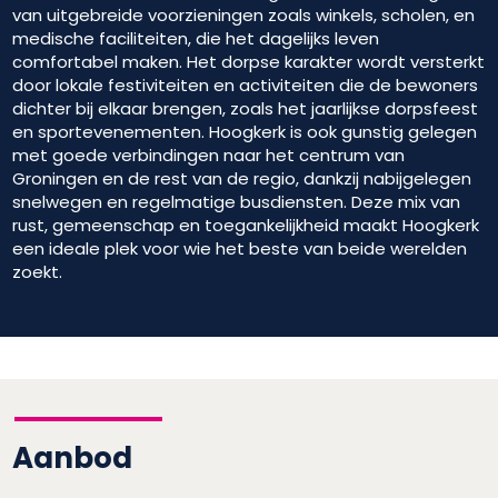
van uitgebreide voorzieningen zoals winkels, scholen, en
medische faciliteiten, die het dagelijks leven
comfortabel maken. Het dorpse karakter wordt versterkt
door lokale festiviteiten en activiteiten die de bewoners
dichter bij elkaar brengen, zoals het jaarlijkse dorpsfeest
en sportevenementen. Hoogkerk is ook gunstig gelegen
met goede verbindingen naar het centrum van
Groningen en de rest van de regio, dankzij nabijgelegen
snelwegen en regelmatige busdiensten. Deze mix van
rust, gemeenschap en toegankelijkheid maakt Hoogkerk
een ideale plek voor wie het beste van beide werelden
zoekt.
Aanbod