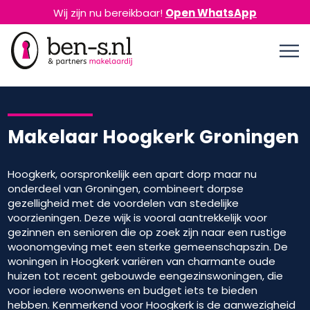
Wij zijn nu bereikbaar!
Open WhatsApp
Makelaar Hoogkerk Groningen
Hoogkerk, oorspronkelijk een apart dorp maar nu
onderdeel van Groningen, combineert dorpse
gezelligheid met de voordelen van stedelijke
voorzieningen. Deze wijk is vooral aantrekkelijk voor
gezinnen en senioren die op zoek zijn naar een rustige
woonomgeving met een sterke gemeenschapszin. De
woningen in Hoogkerk variëren van charmante oude
huizen tot recent gebouwde eengezinswoningen, die
voor iedere woonwens en budget iets te bieden
hebben. Kenmerkend voor Hoogkerk is de aanwezigheid