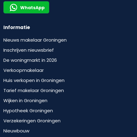
WhatsApp
Informatie
Nieuws makelaar Groningen
Inschrijven nieuwsbrief
De woningmarkt in 2026
Verkoopmakelaar
Huis verkopen in Groningen
Tarief makelaar Groningen
Wijken in Groningen
Hypotheek Groningen
Verzekeringen Groningen
Nieuwbouw