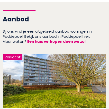
Aanbod
Bij ons vind je een uitgebreid aanbod woningen in
Paddepoel. Bekijk ons aanbod in Paddepoel hier:
Meer weten?
Een huis verkopen doen we zo!
Verkocht