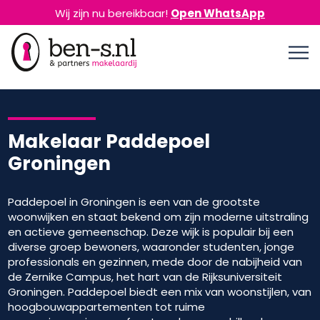
Wij zijn nu bereikbaar!
Open WhatsApp
Makelaar Paddepoel
Groningen
Paddepoel in Groningen is een van de grootste
woonwijken en staat bekend om zijn moderne uitstraling
en actieve gemeenschap. Deze wijk is populair bij een
diverse groep bewoners, waaronder studenten, jonge
professionals en gezinnen, mede door de nabijheid van
de Zernike Campus, het hart van de Rijksuniversiteit
Groningen. Paddepoel biedt een mix van woonstijlen, van
hoogbouwappartementen tot ruime