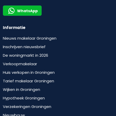
WhatsApp
Informatie
Nieuws makelaar Groningen
Inschrijven nieuwsbrief
De woningmarkt in 2026
Verkoopmakelaar
Huis verkopen in Groningen
Tarief makelaar Groningen
Wijken in Groningen
Hypotheek Groningen
Verzekeringen Groningen
Nieuwbouw