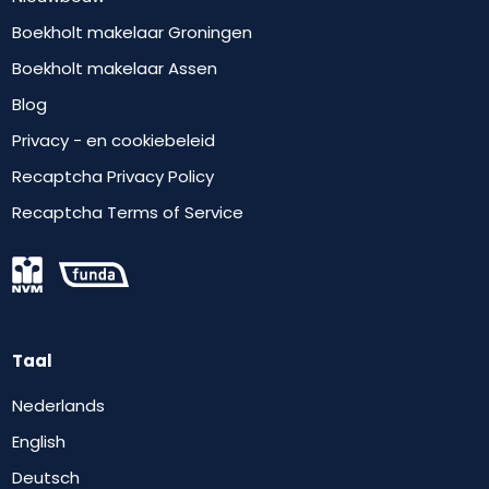
Boekholt makelaar Groningen
Boekholt makelaar Assen
Blog
Privacy - en cookiebeleid
Recaptcha Privacy Policy
Recaptcha Terms of Service
Taal
Nederlands
English
Deutsch