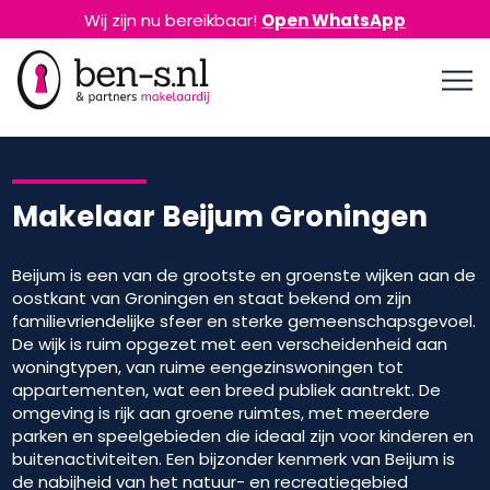
Wij zijn nu bereikbaar!
Open WhatsApp
Makelaar Beijum Groningen
Beijum is een van de grootste en groenste wijken aan de
oostkant van Groningen en staat bekend om zijn
familievriendelijke sfeer en sterke gemeenschapsgevoel.
De wijk is ruim opgezet met een verscheidenheid aan
woningtypen, van ruime eengezinswoningen tot
appartementen, wat een breed publiek aantrekt. De
omgeving is rijk aan groene ruimtes, met meerdere
parken en speelgebieden die ideaal zijn voor kinderen en
buitenactiviteiten. Een bijzonder kenmerk van Beijum is
de nabijheid van het natuur- en recreatiegebied