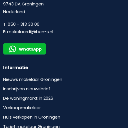
9743 DA Groningen
Nederland
T:
050 - 313 30 00
E:
makelaardij@ben-s.nl
WhatsApp
Informatie
Nieuws makelaar Groningen
Inschrijven nieuwsbrief
De woningmarkt in 2026
Verkoopmakelaar
Huis verkopen in Groningen
Tarief makelaar Groningen