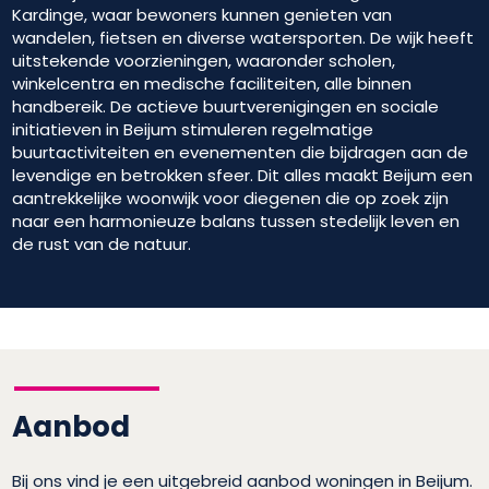
Kardinge, waar bewoners kunnen genieten van
wandelen, fietsen en diverse watersporten. De wijk heeft
uitstekende voorzieningen, waaronder scholen,
winkelcentra en medische faciliteiten, alle binnen
handbereik. De actieve buurtverenigingen en sociale
initiatieven in Beijum stimuleren regelmatige
buurtactiviteiten en evenementen die bijdragen aan de
levendige en betrokken sfeer. Dit alles maakt Beijum een
aantrekkelijke woonwijk voor diegenen die op zoek zijn
naar een harmonieuze balans tussen stedelijk leven en
de rust van de natuur.
Aanbod
Bij ons vind je een uitgebreid aanbod woningen in Beijum.