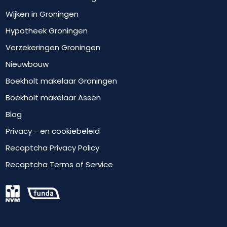
Wijken in Groningen
Hypotheek Groningen
Verzekeringen Groningen
Nieuwbouw
Boekholt makelaar Groningen
Boekholt makelaar Assen
Blog
Privacy - en cookiebeleid
Recaptcha Privacy Policy
Recaptcha Terms of Service